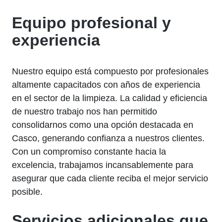
Equipo profesional y
experiencia
Nuestro equipo está compuesto por profesionales
altamente capacitados con años de experiencia
en el sector de la limpieza. La calidad y eficiencia
de nuestro trabajo nos han permitido
consolidarnos como una opción destacada en
Casco, generando confianza a nuestros clientes.
Con un compromiso constante hacia la
excelencia, trabajamos incansablemente para
asegurar que cada cliente reciba el mejor servicio
posible.
Servicios adicionales que