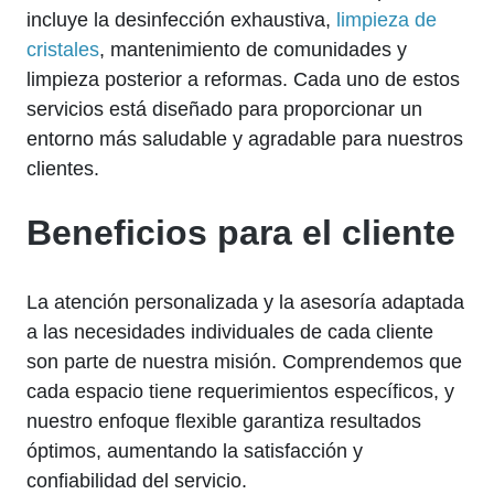
incluye la desinfección exhaustiva,
limpieza de
cristales
, mantenimiento de comunidades y
limpieza posterior a reformas. Cada uno de estos
servicios está diseñado para proporcionar un
entorno más saludable y agradable para nuestros
clientes.
Beneficios para el cliente
La atención personalizada y la asesoría adaptada
a las necesidades individuales de cada cliente
son parte de nuestra misión. Comprendemos que
cada espacio tiene requerimientos específicos, y
nuestro enfoque flexible garantiza resultados
óptimos, aumentando la satisfacción y
confiabilidad del servicio.