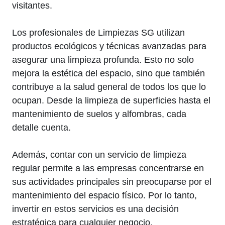
visitantes.
Los profesionales de Limpiezas SG utilizan
productos ecológicos y técnicas avanzadas para
asegurar una limpieza profunda. Esto no solo
mejora la estética del espacio, sino que también
contribuye a la salud general de todos los que lo
ocupan. Desde la limpieza de superficies hasta el
mantenimiento de suelos y alfombras, cada
detalle cuenta.
Además, contar con un servicio de limpieza
regular permite a las empresas concentrarse en
sus actividades principales sin preocuparse por el
mantenimiento del espacio físico. Por lo tanto,
invertir en estos servicios es una decisión
estratégica para cualquier negocio.