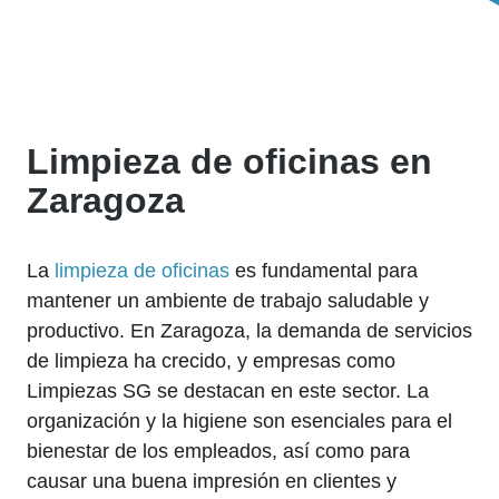
Limpieza de oficinas en
Zaragoza
La
limpieza de oficinas
es fundamental para
mantener un ambiente de trabajo saludable y
productivo. En Zaragoza, la demanda de servicios
de limpieza ha crecido, y empresas como
Limpiezas SG se destacan en este sector. La
organización y la higiene son esenciales para el
bienestar de los empleados, así como para
causar una buena impresión en clientes y