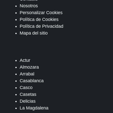
Nosotros
Personalizar Cookies
Política de Cookies
Política de Privacidad
Mapa del sitio
Actur
Almozara
Arrabal
Casablanca
Casco
Casetas
Delicias
La Magdalena