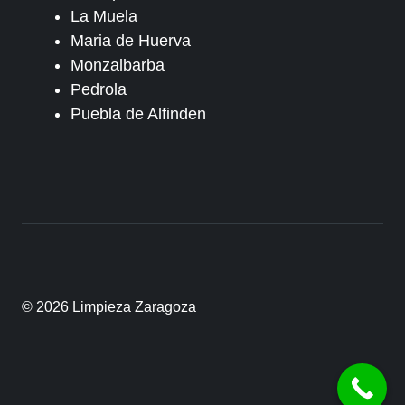
La Muela
Maria de Huerva
Monzalbarba
Pedrola
Puebla de Alfinden
© 2026 Limpieza Zaragoza