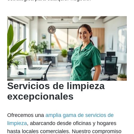
Servicios de limpieza
excepcionales
Ofrecemos una
amplia gama de servicios de
limpieza
, abarcando desde oficinas y hogares
hasta locales comerciales. Nuestro compromiso