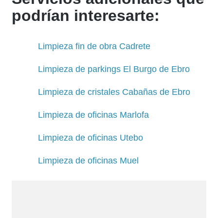
podrían interesarte:
Limpieza fin de obra Cadrete
Limpieza de parkings El Burgo de Ebro
Limpieza de cristales Cabañas de Ebro
Limpieza de oficinas Marlofa
Limpieza de oficinas Utebo
Limpieza de oficinas Muel