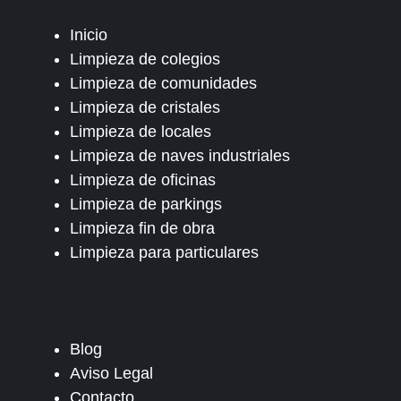
Inicio
Limpieza de colegios
Limpieza de comunidades
Limpieza de cristales
Limpieza de locales
Limpieza de naves industriales
Limpieza de oficinas
Limpieza de parkings
Limpieza fin de obra
Limpieza para particulares
Blog
Aviso Legal
Contacto