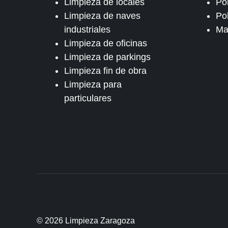
Limpieza de locales
Po
Limpieza de naves
Pol
industriales
Ma
Limpieza de oficinas
Limpieza de parkings
Limpieza fin de obra
Limpieza para
particulares
© 2026 Limpieza Zaragoza