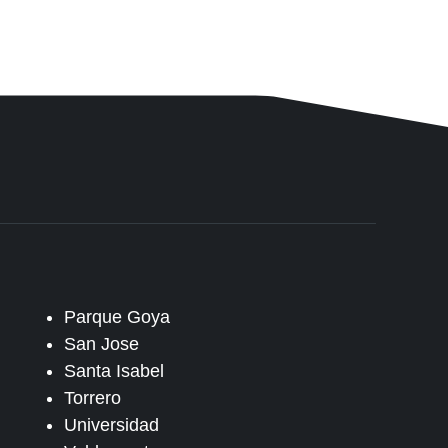
Parque Goya
San Jose
Santa Isabel
Torrero
Universidad