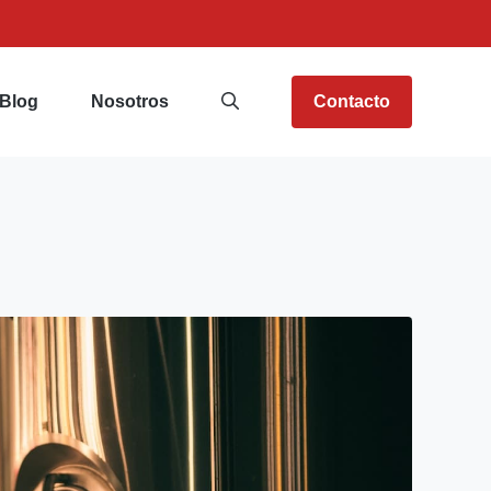
Blog
Nosotros
Contacto