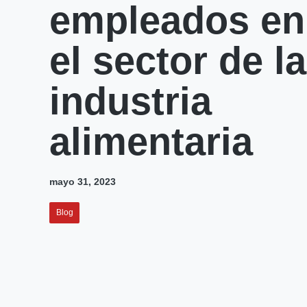
empleados en
el sector de la
industria
alimentaria
mayo 31, 2023
Blog