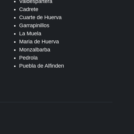
Valdespartera
Cadrete
Cuarte de Huerva
Garrapinillos
La Muela
Maria de Huerva
Monzalbarba
Pedrola
Puebla de Alfinden