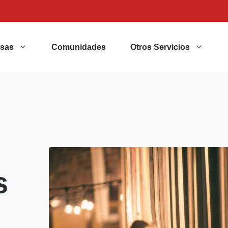
sas
Comunidades
Otros Servicios
s