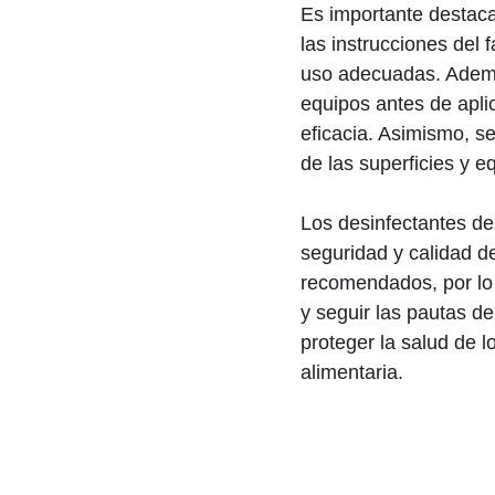
Es importante destaca
las instrucciones del 
uso adecuadas. Además
equipos antes de apli
eficacia. Asimismo, se
de las superficies y 
Los desinfectantes de
seguridad y calidad d
recomendados, por lo 
y seguir las pautas d
proteger la salud de 
alimentaria.