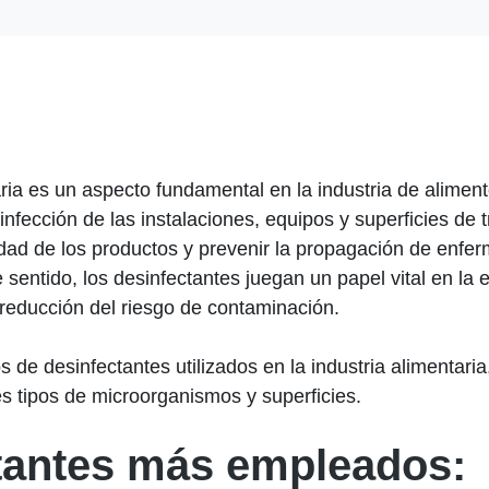
ria es un aspecto fundamental en la industria de alimen
infección de las instalaciones, equipos y superficies de 
lidad de los productos y prevenir la propagación de enfe
 sentido, los desinfectantes juegan un papel vital en la 
reducción del riesgo de contaminación.
os de desinfectantes utilizados en la industria alimentar
es tipos de microorganismos y superficies.
tantes más empleados: