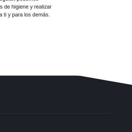
 de higiene y realizar
 ti y para los demás.