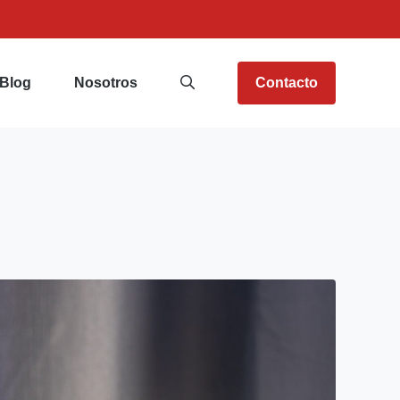
Blog
Nosotros
Contacto