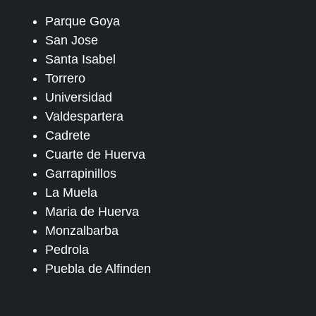
Parque Goya
San Jose
Santa Isabel
Torrero
Universidad
Valdespartera
Cadrete
Cuarte de Huerva
Garrapinillos
La Muela
Maria de Huerva
Monzalbarba
Pedrola
Puebla de Alfinden