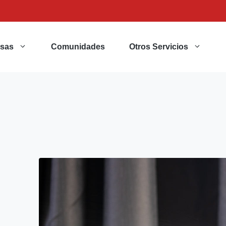
sas
Comunidades
Otros Servicios