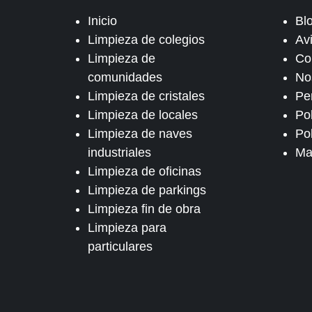
Inicio
Bl
Limpieza de colegios
Av
Limpieza de
Co
comunidades
No
Limpieza de cristales
Pe
Limpieza de locales
Po
Limpieza de naves
Pol
industriales
Ma
Limpieza de oficinas
Limpieza de parkings
Limpieza fin de obra
Limpieza para
particulares