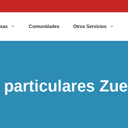
sas
Comunidades
Otros Servicios
 particulares Zue