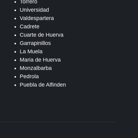
Torrero
Universidad
Valdespartera
Cadrete
Cuarte de Huerva
Garrapinillos
La Muela
Maria de Huerva
Monzalbarba
Pedrola
Puebla de Alfinden