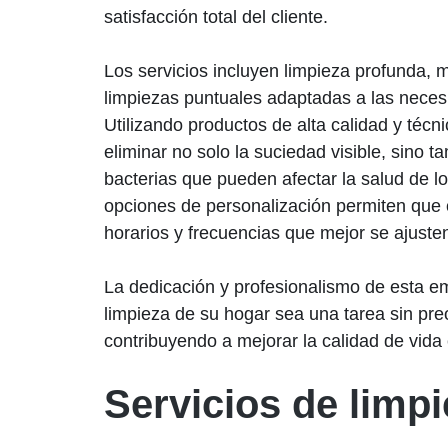
satisfacción total del cliente.
Los servicios incluyen limpieza profunda, 
limpiezas puntuales adaptadas a las neces
Utilizando productos de alta calidad y técni
eliminar no solo la suciedad visible, sino 
bacterias que pueden afectar la salud de 
opciones de personalización permiten que ca
horarios y frecuencias que mejor se ajusten
La dedicación y profesionalismo de esta 
limpieza de su hogar sea una tarea sin pr
contribuyendo a mejorar la calidad de vida
Servicios de limp