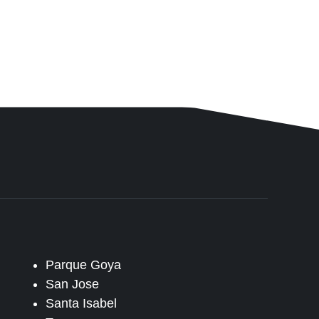
Parque Goya
San Jose
Santa Isabel