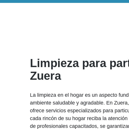
Limpieza para par
Zuera
La limpieza en el hogar es un aspecto fu
ambiente saludable y agradable. En Zuera,
ofrece servicios especializados para parti
cada rincón de su hogar reciba la atenció
de profesionales capacitados, se garantiza