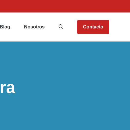
Blog
Nosotros
Contacto
ra