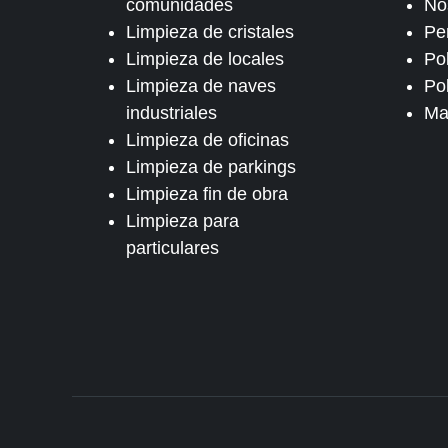
comunidades
No
Limpieza de cristales
Pe
Limpieza de locales
Po
Limpieza de naves
Pol
industriales
Ma
Limpieza de oficinas
Limpieza de parkings
Limpieza fin de obra
Limpieza para
particulares