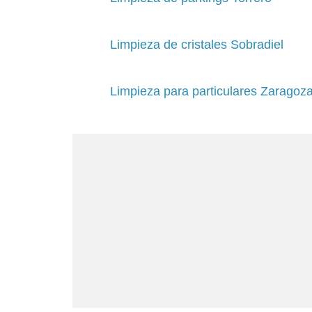
Limpieza de cristales Sobradiel
Limpieza para particulares Zaragoz