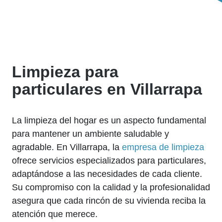
Limpieza para
particulares en Villarrapa
La limpieza del hogar es un aspecto fundamental
para mantener un ambiente saludable y
agradable. En Villarrapa, la
empresa de limpieza
ofrece servicios especializados para particulares,
adaptándose a las necesidades de cada cliente.
Su compromiso con la calidad y la profesionalidad
asegura que cada rincón de su vivienda reciba la
atención que merece.