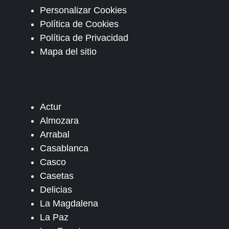
Personalizar Cookies
Política de Cookies
Política de Privacidad
Mapa del sitio
Actur
Almozara
Arrabal
Casablanca
Casco
Casetas
Delicias
La Magdalena
La Paz