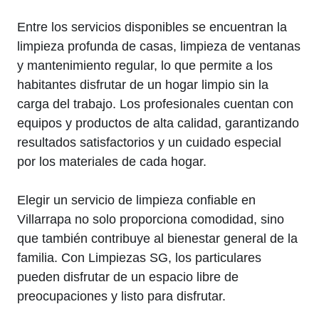
Entre los servicios disponibles se encuentran la
limpieza profunda de casas, limpieza de ventanas
y mantenimiento regular, lo que permite a los
habitantes disfrutar de un hogar limpio sin la
carga del trabajo. Los profesionales cuentan con
equipos y productos de alta calidad, garantizando
resultados satisfactorios y un cuidado especial
por los materiales de cada hogar.
Elegir un servicio de limpieza confiable en
Villarrapa no solo proporciona comodidad, sino
que también contribuye al bienestar general de la
familia. Con Limpiezas SG, los particulares
pueden disfrutar de un espacio libre de
preocupaciones y listo para disfrutar.