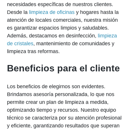
necesidades específicas de nuestros clientes.
Desde la
limpieza de oficinas
y hogares hasta la
atención de locales comerciales, nuestra misión
es garantizar espacios limpios y saludables.
Además, destacamos en desinfección,
limpieza
de cristales
, mantenimiento de comunidades y
limpieza tras reformas.
Beneficios para el cliente
Los beneficios de elegirnos son evidentes.
Brindamos asesoría personalizada, lo que nos
permite crear un plan de limpieza a medida,
optimizando tiempo y recursos. Nuestro equipo
técnico se caracteriza por su atención profesional
y eficiente, garantizando resultados que superan