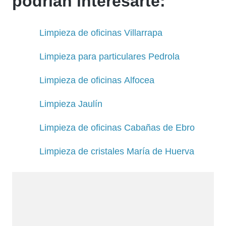
podrían interesarte:
Limpieza de oficinas Villarrapa
Limpieza para particulares Pedrola
Limpieza de oficinas Alfocea
Limpieza Jaulín
Limpieza de oficinas Cabañas de Ebro
Limpieza de cristales María de Huerva