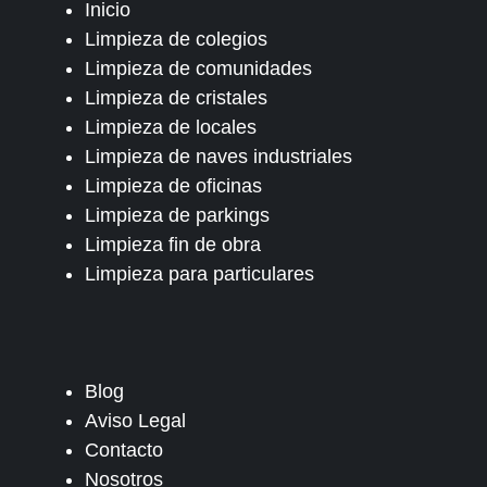
Inicio
Limpieza de colegios
Limpieza de comunidades
Limpieza de cristales
Limpieza de locales
Limpieza de naves industriales
Limpieza de oficinas
Limpieza de parkings
Limpieza fin de obra
Limpieza para particulares
Blog
Aviso Legal
Contacto
Nosotros