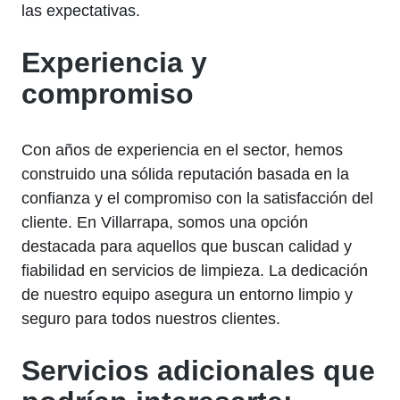
las expectativas.
Experiencia y
compromiso
Con años de experiencia en el sector, hemos
construido una sólida reputación basada en la
confianza y el compromiso con la satisfacción del
cliente. En Villarrapa, somos una opción
destacada para aquellos que buscan calidad y
fiabilidad en servicios de limpieza. La dedicación
de nuestro equipo asegura un entorno limpio y
seguro para todos nuestros clientes.
Servicios adicionales que