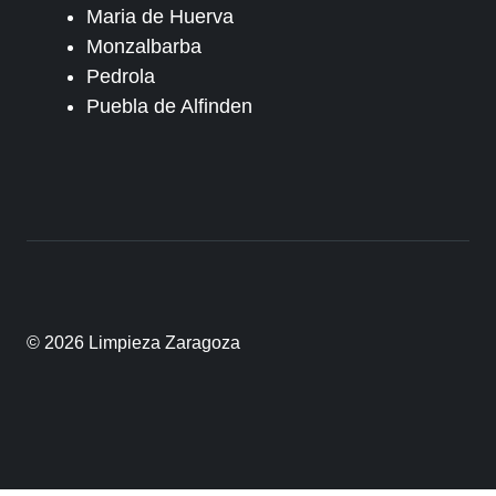
Maria de Huerva
Monzalbarba
Pedrola
Puebla de Alfinden
© 2026 Limpieza Zaragoza