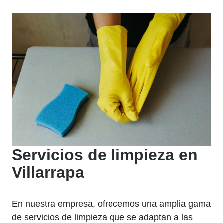
Servicios de limpieza en
Villarrapa
En nuestra empresa, ofrecemos una amplia gama
de servicios de limpieza que se adaptan a las