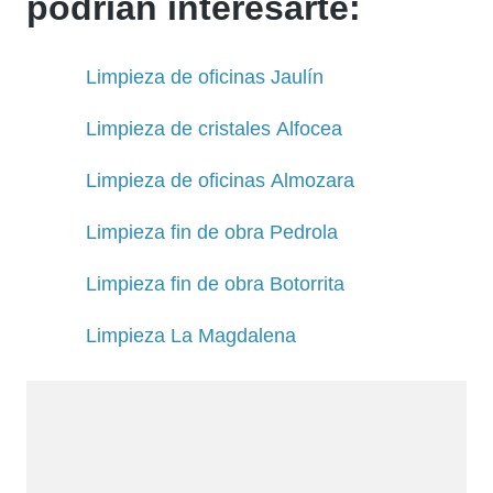
podrían interesarte:
Limpieza de oficinas Jaulín
Limpieza de cristales Alfocea
Limpieza de oficinas Almozara
Limpieza fin de obra Pedrola
Limpieza fin de obra Botorrita
Limpieza La Magdalena