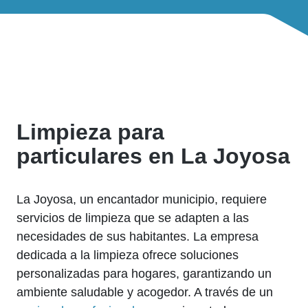
Limpieza para
particulares en La Joyosa
La Joyosa, un encantador municipio, requiere
servicios de limpieza que se adapten a las
necesidades de sus habitantes. La empresa
dedicada a la limpieza ofrece soluciones
personalizadas para hogares, garantizando un
ambiente saludable y acogedor. A través de un