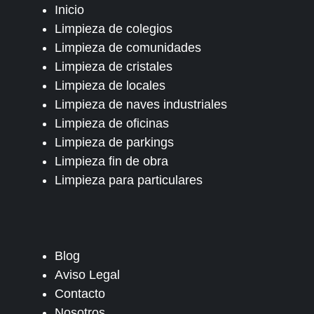
Inicio
Limpieza de colegios
Limpieza de comunidades
Limpieza de cristales
Limpieza de locales
Limpieza de naves industriales
Limpieza de oficinas
Limpieza de parkings
Limpieza fin de obra
Limpieza para particulares
Blog
Aviso Legal
Contacto
Nosotros