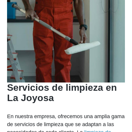
Servicios de limpieza en
La Joyosa
En nuestra empresa, ofrecemos una amplia gama
de servicios de limpieza que se adaptan a las