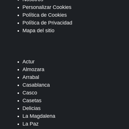
Personalizar Cookies
Política de Cookies
Política de Privacidad
Mapa del sitio
Actur
Almozara
Arrabal
Casablanca
Casco
Casetas
Delicias
La Magdalena
La Paz