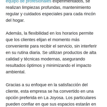
equipo de profesionales
experimentados, se
realizan limpiezas profundas, mantenimiento
regular y cuidados especiales para cada rincón
del hogar.
Además, la flexibilidad en los horarios permite
que los clientes elijan el momento más
conveniente para recibir el servicio, sin interferir
en su rutina diaria. Se utilizan productos de alta
calidad y técnicas modernas, asegurando
resultados óptimos y minimizando el impacto
ambiental.
Gracias a su enfoque en la satisfacción del
cliente, esta empresa se ha convertido en una
opción preferida en La Joyosa. Los particulares
pueden confiar en que sus espacios estarán en