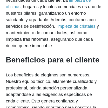
necesidades de cada cliente. La
limpieza de
oficinas
, hogares y locales comerciales es uno de
nuestros pilares, garantizando un entorno
saludable y agradable. Además, contamos con
servicios de desinfección,
limpieza de cristales
y
mantenimiento de comunidades, así como
limpieza tras reformas, asegurando que cada
rincón quede impecable.
Beneficios para el cliente
Los beneficios de elegirnos son numerosos.
Nuestro equipo técnico, altamente cualificado y
profesional, brinda atención personalizada,
adaptándose a las exigencias específicas de
cada cliente. Esto genera confianza y
compromiso, siendo prioritario para nosotros la