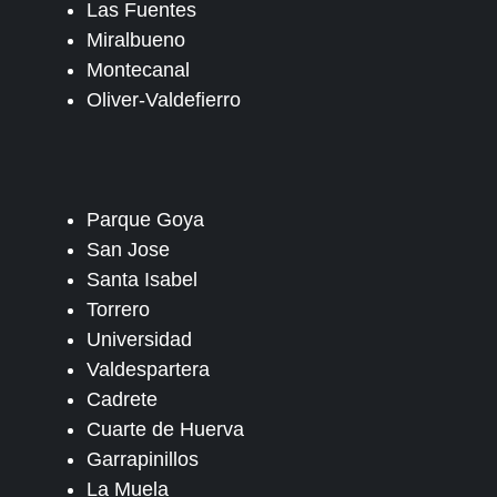
Las Fuentes
Miralbueno
Montecanal
Oliver-Valdefierro
Parque Goya
San Jose
Santa Isabel
Torrero
Universidad
Valdespartera
Cadrete
Cuarte de Huerva
Garrapinillos
La Muela