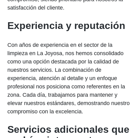
satisfacción del cliente.
Experiencia y reputación
Con años de experiencia en el sector de la
limpieza en La Joyosa, nos hemos consolidado
como una opción destacada por la calidad de
nuestros servicios. La combinación de
experiencia, atención al detalle y un enfoque
profesional nos posiciona como referentes en la
zona. Cada día, trabajamos para mantener y
elevar nuestros estándares, demostrando nuestro
compromiso con la excelencia.
Servicios adicionales que