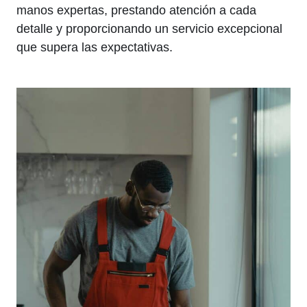
manos expertas, prestando atención a cada
detalle y proporcionando un servicio excepcional
que supera las expectativas.