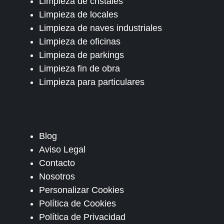
Limpieza de cristales
Limpieza de locales
Limpieza de naves industriales
Limpieza de oficinas
Limpieza de parkings
Limpieza fin de obra
Limpieza para particulares
Blog
Aviso Legal
Contacto
Nosotros
Personalizar Cookies
Política de Cookies
Política de Privacidad