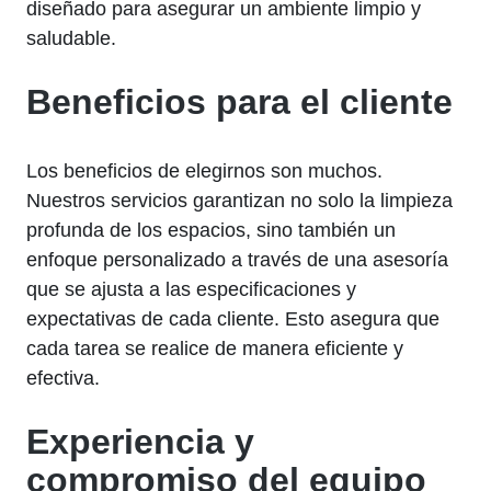
diseñado para asegurar un ambiente limpio y
saludable.
Beneficios para el cliente
Los beneficios de elegirnos son muchos.
Nuestros servicios garantizan no solo la limpieza
profunda de los espacios, sino también un
enfoque personalizado a través de una asesoría
que se ajusta a las especificaciones y
expectativas de cada cliente. Esto asegura que
cada tarea se realice de manera eficiente y
efectiva.
Experiencia y
compromiso del equipo