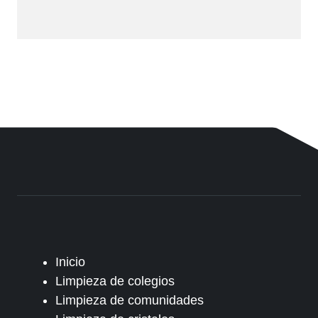
Inicio
Limpieza de colegios
Limpieza de comunidades