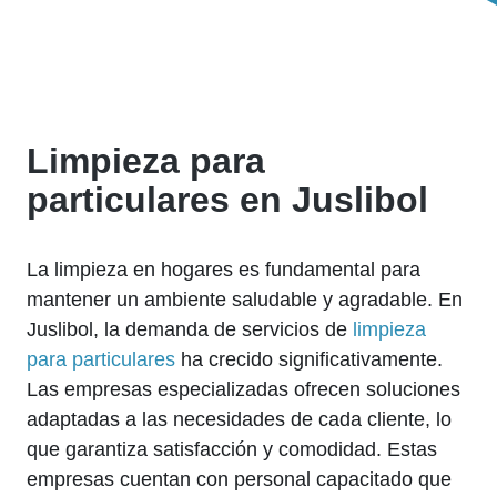
Limpieza para
particulares en Juslibol
La limpieza en hogares es fundamental para
mantener un ambiente saludable y agradable. En
Juslibol, la demanda de servicios de
limpieza
para particulares
ha crecido significativamente.
Las empresas especializadas ofrecen soluciones
adaptadas a las necesidades de cada cliente, lo
que garantiza satisfacción y comodidad. Estas
empresas cuentan con personal capacitado que