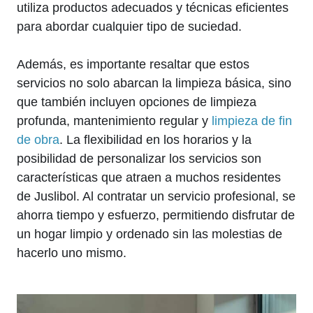
utiliza productos adecuados y técnicas eficientes
para abordar cualquier tipo de suciedad.
Además, es importante resaltar que estos
servicios no solo abarcan la limpieza básica, sino
que también incluyen opciones de limpieza
profunda, mantenimiento regular y
limpieza de fin
de obra
. La flexibilidad en los horarios y la
posibilidad de personalizar los servicios son
características que atraen a muchos residentes
de Juslibol. Al contratar un servicio profesional, se
ahorra tiempo y esfuerzo, permitiendo disfrutar de
un hogar limpio y ordenado sin las molestias de
hacerlo uno mismo.