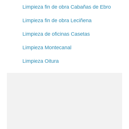
Limpieza fin de obra Cabañas de Ebro
Limpieza fin de obra Leciñena
Limpieza de oficinas Casetas
Limpieza Montecanal
Limpieza Oitura