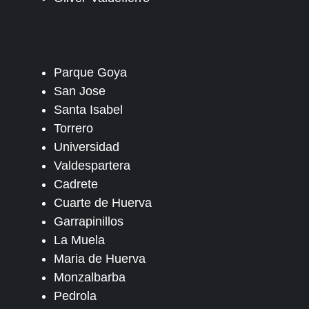
Parque Goya
San Jose
Santa Isabel
Torrero
Universidad
Valdespartera
Cadrete
Cuarte de Huerva
Garrapinillos
La Muela
Maria de Huerva
Monzalbarba
Pedrola