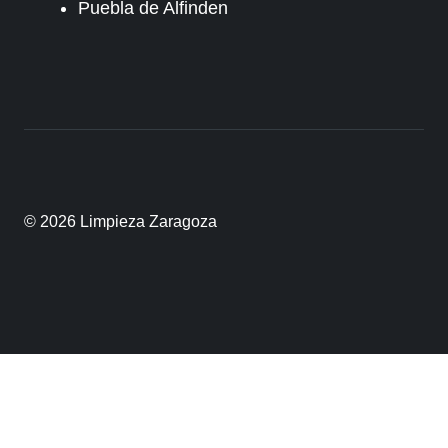
Puebla de Alfinden
© 2026 Limpieza Zaragoza