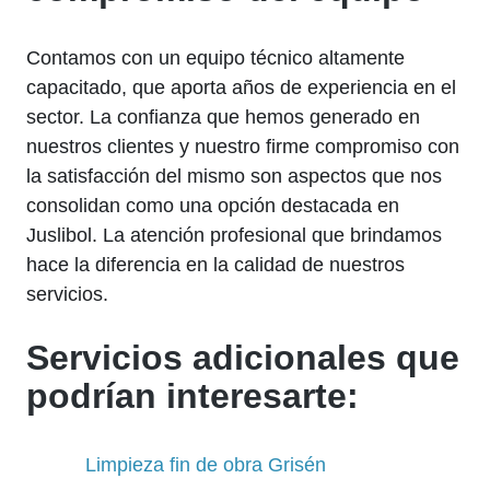
Contamos con un equipo técnico altamente
capacitado, que aporta años de experiencia en el
sector. La confianza que hemos generado en
nuestros clientes y nuestro firme compromiso con
la satisfacción del mismo son aspectos que nos
consolidan como una opción destacada en
Juslibol. La atención profesional que brindamos
hace la diferencia en la calidad de nuestros
servicios.
Servicios adicionales que
podrían interesarte:
Limpieza fin de obra Grisén