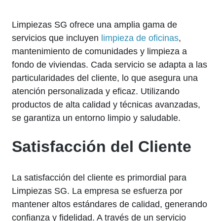
Limpiezas SG ofrece una amplia gama de
servicios que incluyen
limpieza de oficinas
,
mantenimiento de comunidades y limpieza a
fondo de viviendas. Cada servicio se adapta a las
particularidades del cliente, lo que asegura una
atención personalizada y eficaz. Utilizando
productos de alta calidad y técnicas avanzadas,
se garantiza un entorno limpio y saludable.
Satisfacción del Cliente
La satisfacción del cliente es primordial para
Limpiezas SG. La empresa se esfuerza por
mantener altos estándares de calidad, generando
confianza y fidelidad. A través de un servicio