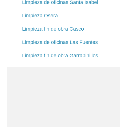
Limpieza de oficinas Santa Isabel
Limpieza Osera
Limpieza fin de obra Casco
Limpieza de oficinas Las Fuentes
Limpieza fin de obra Garrapinillos