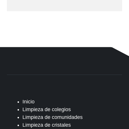
Inicio
Limpieza de colegios
Limpieza de comunidades
Limpieza de cristales