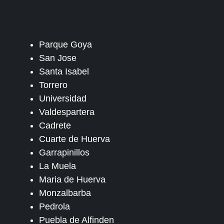
Parque Goya
San Jose
Santa Isabel
Torrero
Universidad
Valdespartera
Cadrete
Cuarte de Huerva
Garrapinillos
La Muela
Maria de Huerva
Monzalbarba
Pedrola
Puebla de Alfinden