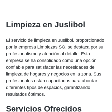
Limpieza en Juslibol
El servicio de limpieza en Juslibol, proporcionado
por la empresa Limpiezas SG, se destaca por su
profesionalismo y atención al detalle. Esta
empresa se ha consolidado como una opción
confiable para satisfacer las necesidades de
limpieza de hogares y negocios en la zona. Sus
profesionales están capacitados para abordar
diferentes tipos de espacios, garantizando
resultados óptimos.
Servicios Ofrecidos