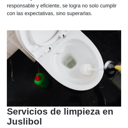
responsable y eficiente, se logra no solo cumplir
con las expectativas, sino superarlas.
Servicios de limpieza en
Juslibol