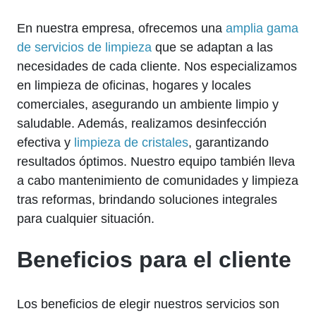
En nuestra empresa, ofrecemos una
amplia gama
de servicios de limpieza
que se adaptan a las
necesidades de cada cliente. Nos especializamos
en limpieza de oficinas, hogares y locales
comerciales, asegurando un ambiente limpio y
saludable. Además, realizamos desinfección
efectiva y
limpieza de cristales
, garantizando
resultados óptimos. Nuestro equipo también lleva
a cabo mantenimiento de comunidades y limpieza
tras reformas, brindando soluciones integrales
para cualquier situación.
Beneficios para el cliente
Los beneficios de elegir nuestros servicios son