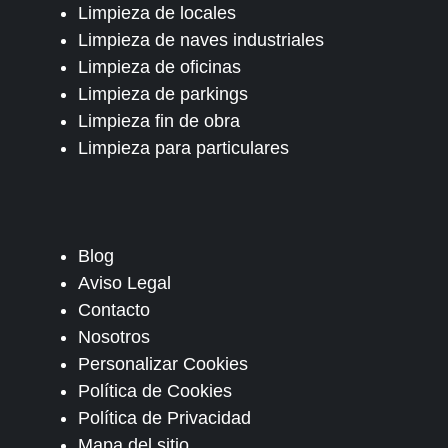
Limpieza de locales
Limpieza de naves industriales
Limpieza de oficinas
Limpieza de parkings
Limpieza fin de obra
Limpieza para particulares
Blog
Aviso Legal
Contacto
Nosotros
Personalizar Cookies
Política de Cookies
Política de Privacidad
Mapa del sitio