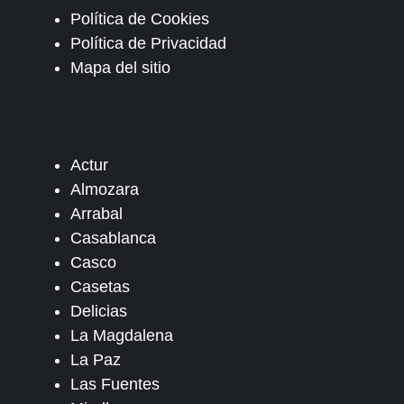
Política de Cookies
Política de Privacidad
Mapa del sitio
Actur
Almozara
Arrabal
Casablanca
Casco
Casetas
Delicias
La Magdalena
La Paz
Las Fuentes