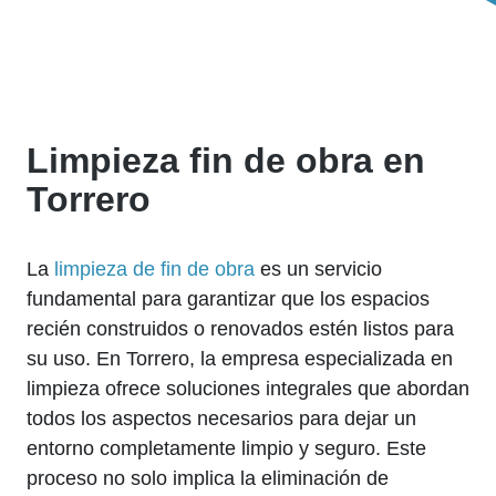
Limpieza fin de obra en
Torrero
La
limpieza de fin de obra
es un servicio
fundamental para garantizar que los espacios
recién construidos o renovados estén listos para
su uso. En Torrero, la empresa especializada en
limpieza ofrece soluciones integrales que abordan
todos los aspectos necesarios para dejar un
entorno completamente limpio y seguro. Este
proceso no solo implica la eliminación de