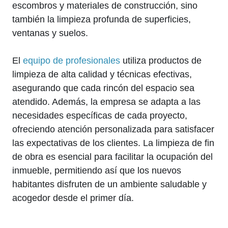
escombros y materiales de construcción, sino
también la limpieza profunda de superficies,
ventanas y suelos.
El
equipo de profesionales
utiliza productos de
limpieza de alta calidad y técnicas efectivas,
asegurando que cada rincón del espacio sea
atendido. Además, la empresa se adapta a las
necesidades específicas de cada proyecto,
ofreciendo atención personalizada para satisfacer
las expectativas de los clientes. La limpieza de fin
de obra es esencial para facilitar la ocupación del
inmueble, permitiendo así que los nuevos
habitantes disfruten de un ambiente saludable y
acogedor desde el primer día.