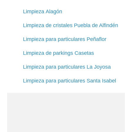
Limpieza Alagón
Limpieza de cristales Puebla de Alfindén
Limpieza para particulares Peñaflor
Limpieza de parkings Casetas
Limpieza para particulares La Joyosa
Limpieza para particulares Santa Isabel