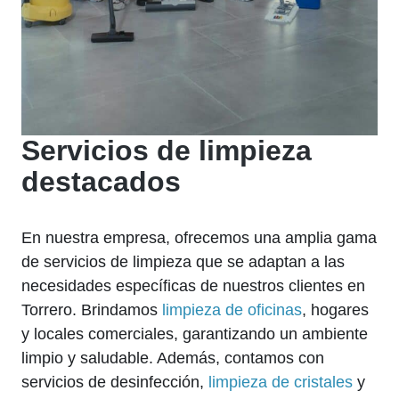
Servicios de limpieza
destacados
En nuestra empresa, ofrecemos una amplia gama
de servicios de limpieza que se adaptan a las
necesidades específicas de nuestros clientes en
Torrero. Brindamos
limpieza de oficinas
, hogares
y locales comerciales, garantizando un ambiente
limpio y saludable. Además, contamos con
servicios de desinfección,
limpieza de cristales
y