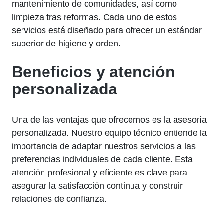
mantenimiento de comunidades, así como
limpieza tras reformas. Cada uno de estos
servicios está diseñado para ofrecer un estándar
superior de higiene y orden.
Beneficios y atención
personalizada
Una de las ventajas que ofrecemos es la asesoría
personalizada. Nuestro equipo técnico entiende la
importancia de adaptar nuestros servicios a las
preferencias individuales de cada cliente. Esta
atención profesional y eficiente es clave para
asegurar la satisfacción continua y construir
relaciones de confianza.