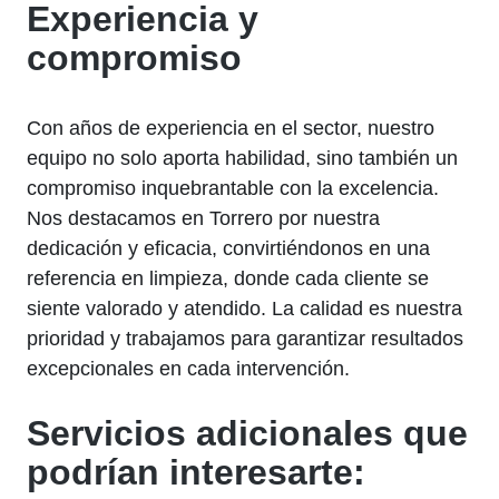
Experiencia y
compromiso
Con años de experiencia en el sector, nuestro
equipo no solo aporta habilidad, sino también un
compromiso inquebrantable con la excelencia.
Nos destacamos en Torrero por nuestra
dedicación y eficacia, convirtiéndonos en una
referencia en limpieza, donde cada cliente se
siente valorado y atendido. La calidad es nuestra
prioridad y trabajamos para garantizar resultados
excepcionales en cada intervención.
Servicios adicionales que
podrían interesarte: