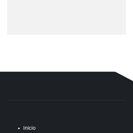
Inicio