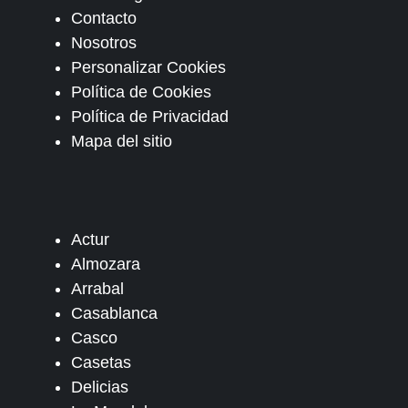
Contacto
Nosotros
Personalizar Cookies
Política de Cookies
Política de Privacidad
Mapa del sitio
Actur
Almozara
Arrabal
Casablanca
Casco
Casetas
Delicias