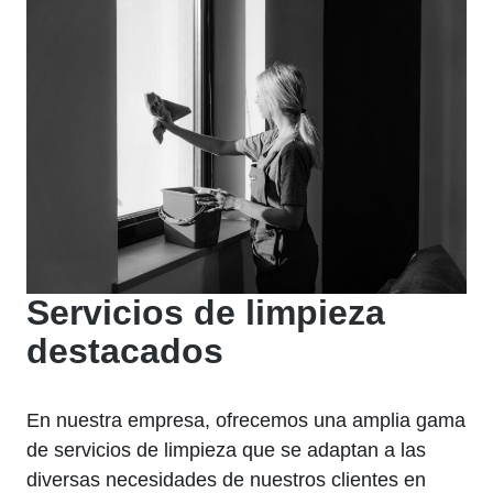
Servicios de limpieza
destacados
En nuestra empresa, ofrecemos una amplia gama
de servicios de limpieza que se adaptan a las
diversas necesidades de nuestros clientes en