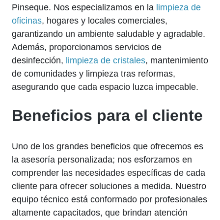
Pinseque. Nos especializamos en la
limpieza de
oficinas
, hogares y locales comerciales,
garantizando un ambiente saludable y agradable.
Además, proporcionamos servicios de
desinfección,
limpieza de cristales
, mantenimiento
de comunidades y limpieza tras reformas,
asegurando que cada espacio luzca impecable.
Beneficios para el cliente
Uno de los grandes beneficios que ofrecemos es
la asesoría personalizada; nos esforzamos en
comprender las necesidades específicas de cada
cliente para ofrecer soluciones a medida. Nuestro
equipo técnico está conformado por profesionales
altamente capacitados, que brindan atención