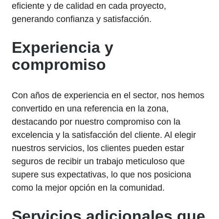
eficiente y de calidad en cada proyecto,
generando confianza y satisfacción.
Experiencia y
compromiso
Con años de experiencia en el sector, nos hemos
convertido en una referencia en la zona,
destacando por nuestro compromiso con la
excelencia y la satisfacción del cliente. Al elegir
nuestros servicios, los clientes pueden estar
seguros de recibir un trabajo meticuloso que
supere sus expectativas, lo que nos posiciona
como la mejor opción en la comunidad.
Servicios adicionales que