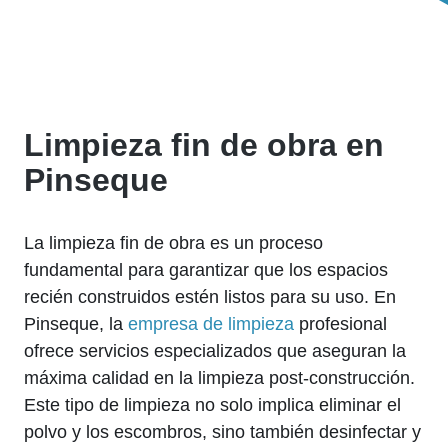
Limpieza fin de obra en
Pinseque
La limpieza fin de obra es un proceso
fundamental para garantizar que los espacios
recién construidos estén listos para su uso. En
Pinseque, la
empresa de limpieza
profesional
ofrece servicios especializados que aseguran la
máxima calidad en la limpieza post-construcción.
Este tipo de limpieza no solo implica eliminar el
polvo y los escombros, sino también desinfectar y