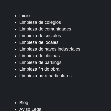
Inicio
Limpieza de colegios
Limpieza de comunidades
Limpieza de cristales
Limpieza de locales
Limpieza de naves industriales
Limpieza de oficinas
Limpieza de parkings
Limpieza fin de obra
Limpieza para particulares
Blog
Aviso Legal