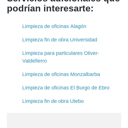
podrían interesarte:
Limpieza de oficinas Alagón
Limpieza fin de obra Universidad
Limpieza para particulares Oliver-
Valdefierro
Limpieza de oficinas Monzalbarba
Limpieza de oficinas El Burgo de Ebro
Limpieza fin de obra Utebo