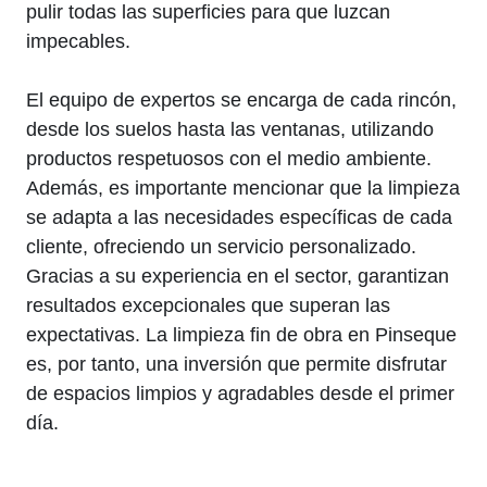
pulir todas las superficies para que luzcan
impecables.
El equipo de expertos se encarga de cada rincón,
desde los suelos hasta las ventanas, utilizando
productos respetuosos con el medio ambiente.
Además, es importante mencionar que la limpieza
se adapta a las necesidades específicas de cada
cliente, ofreciendo un servicio personalizado.
Gracias a su experiencia en el sector, garantizan
resultados excepcionales que superan las
expectativas. La limpieza fin de obra en Pinseque
es, por tanto, una inversión que permite disfrutar
de espacios limpios y agradables desde el primer
día.