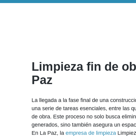
Limpieza fin de o
Paz
La llegada a la fase final de una construcc
una serie de tareas esenciales, entre las q
de obra. Este proceso no solo busca elimina
generados, sino también asegura un espacio
En La Paz, la
empresa de limpieza
Limpiez