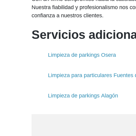
Nuestra fiabilidad y profesionalismo nos co
confianza a nuestros clientes.
Servicios adiciona
Limpieza de parkings Osera
Limpieza para particulares Fuentes
Limpieza de parkings Alagón