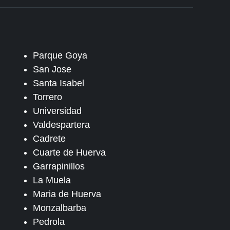
Parque Goya
San Jose
Santa Isabel
Torrero
Universidad
Valdespartera
Cadrete
Cuarte de Huerva
Garrapinillos
La Muela
Maria de Huerva
Monzalbarba
Pedrola