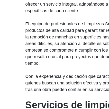
ofrecer un servicio integral, adaptándose 
específicas de cada cliente.
El equipo de profesionales de Limpiezas SG
productos de alta calidad para garantizar 
la remoción de manchas en superficies hast
áreas difíciles, su atención al detalle es s
empresa se compromete a cumplir con los p
que resulta crucial para proyectos que de
tiempo.
Con la experiencia y dedicación que carac
quienes buscan una solución efectiva y pro
tras una obra pueden confiar en su servici
Servicios de limp