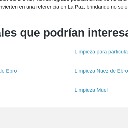
nvierten en una referencia en La Paz, brindando no solo 
les que podrían interesa
Limpieza para particula
 de Ebro
Limpieza Nuez de Ebro
Limpieza Muel