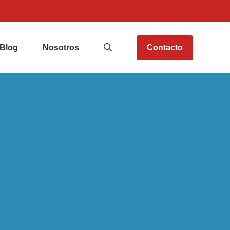
Blog
Nosotros
Contacto