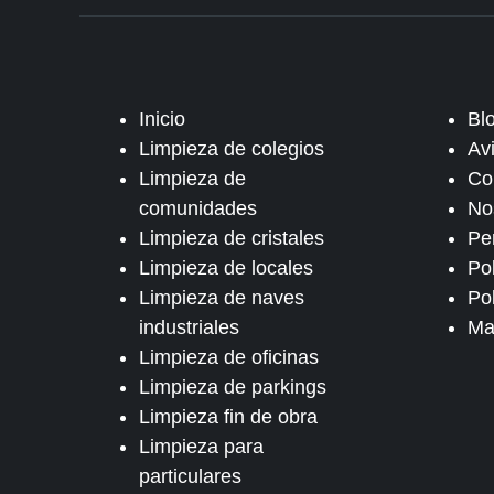
Inicio
Bl
Limpieza de colegios
Av
Limpieza de
Co
comunidades
No
Limpieza de cristales
Pe
Limpieza de locales
Po
Limpieza de naves
Pol
industriales
Ma
Limpieza de oficinas
Limpieza de parkings
Limpieza fin de obra
Limpieza para
particulares