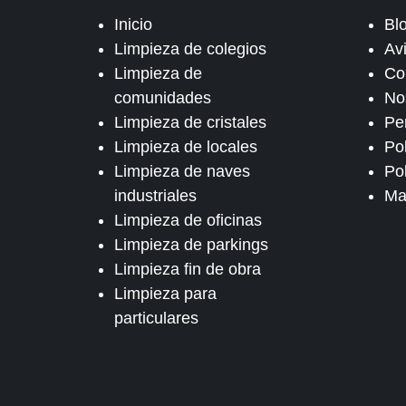
Inicio
Bl
Limpieza de colegios
Av
Limpieza de
Co
comunidades
No
Limpieza de cristales
Pe
Limpieza de locales
Po
Limpieza de naves
Pol
industriales
Ma
Limpieza de oficinas
Limpieza de parkings
Limpieza fin de obra
Limpieza para
particulares