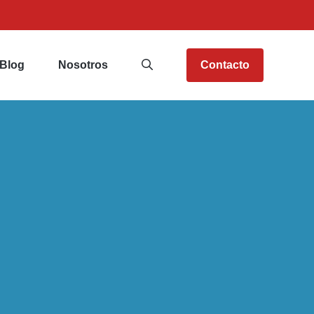
Blog
Nosotros
Contacto