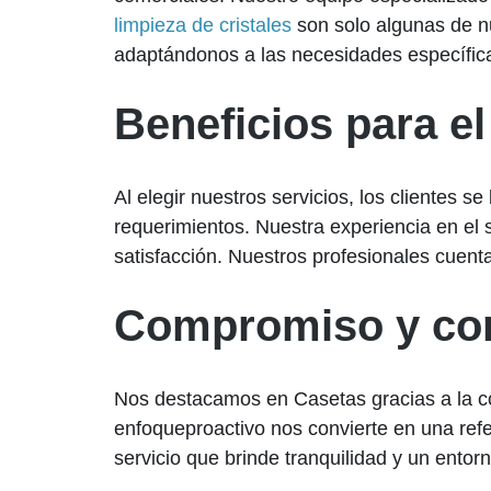
limpieza de cristales
son solo algunas de n
adaptándonos a las necesidades específica
Beneficios para el
Al elegir nuestros servicios, los clientes 
requerimientos. Nuestra experiencia en el s
satisfacción. Nuestros profesionales cuent
Compromiso y con
Nos destacamos en Casetas gracias a la co
enfoqueproactivo nos convierte en una ref
servicio que brinde tranquilidad y un entor