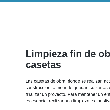
Limpieza fin de o
casetas
Las casetas de obra, donde se realizan act
construcción, a menudo quedan cubiertas 
finalizar un proyecto. Para mantener un en
es esencial realizar una limpieza exhaustiv