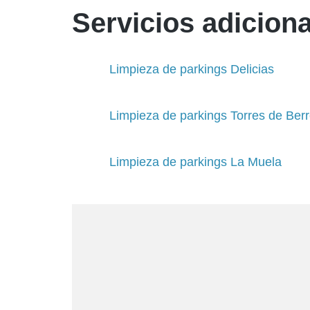
Servicios adiciona
Limpieza de parkings Delicias
Limpieza de parkings Torres de Berr
Limpieza de parkings La Muela