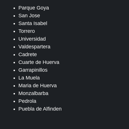
Parque Goya
San Jose
Santa Isabel
Torrero
Universidad
Valdespartera
Cadrete
Cuarte de Huerva
Garrapinillos
La Muela
Maria de Huerva
Monzalbarba
Pedrola
Puebla de Alfinden