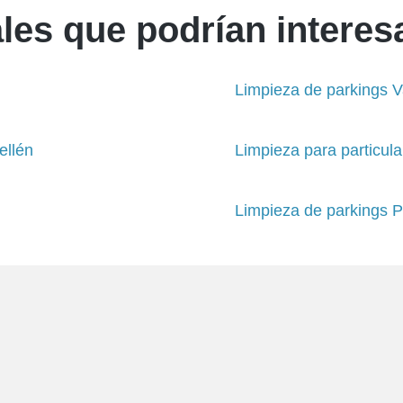
les que podrían interesa
Limpieza de parkings V
ellén
Limpieza para particula
Limpieza de parkings 