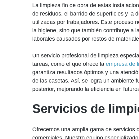
La limpieza fin de obra de estas instalacion
de residuos, el barrido de superficies y la 
utilizadas por trabajadores. Este proceso n
la higiene, sino que también contribuye a 
laborales causados por restos de materiale
Un servicio profesional de limpieza especia
tareas, como el que ofrece la
empresa de l
garantiza resultados óptimos y una atenció
de las casetas. Así, se logra un ambiente fu
posterior, mejorando la eficiencia en futuro
Servicios de limp
Ofrecemos una amplia gama de servicios d
comerciales. Nuestro equipo especializado