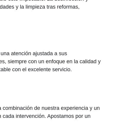
ades y la limpieza tras reformas,
a una atención ajustada a sus
tes, siempre con un enfoque en la calidad y
ble con el excelente servicio.
a combinación de nuestra experiencia y un
n cada intervención. Apostamos por un