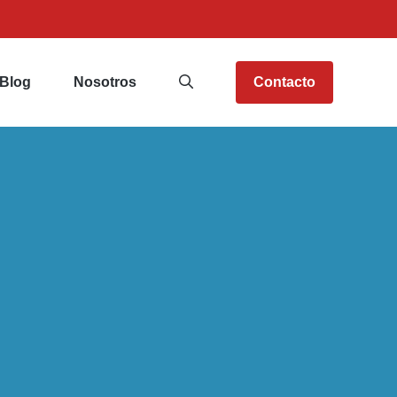
Blog
Nosotros
Contacto