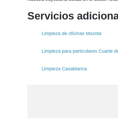
Servicios adiciona
Limpieza de oficinas Mozota
Limpieza para particulares Cuarte 
Limpieza Casablanca