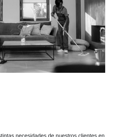
tintas necesidades de nuestros clientes en