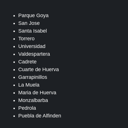
Parque Goya
San Jose
Santa Isabel
Torrero
Universidad
Valdespartera
Cadrete
Cuarte de Huerva
Garrapinillos
La Muela
Maria de Huerva
Monzalbarba
Pedrola
Puebla de Alfinden