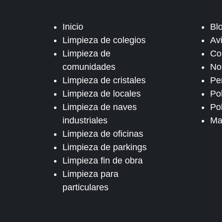
Inicio
Bl
Limpieza de colegios
Av
Limpieza de
Co
comunidades
No
Limpieza de cristales
Pe
Limpieza de locales
Po
Limpieza de naves
Pol
industriales
Ma
Limpieza de oficinas
Limpieza de parkings
Limpieza fin de obra
Limpieza para
particulares