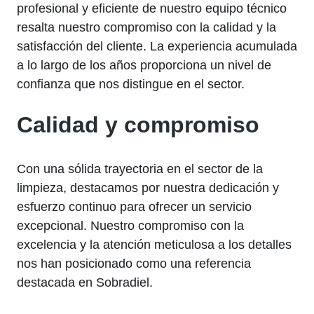
profesional y eficiente de nuestro equipo técnico
resalta nuestro compromiso con la calidad y la
satisfacción del cliente. La experiencia acumulada
a lo largo de los años proporciona un nivel de
confianza que nos distingue en el sector.
Calidad y compromiso
Con una sólida trayectoria en el sector de la
limpieza, destacamos por nuestra dedicación y
esfuerzo continuo para ofrecer un servicio
excepcional. Nuestro compromiso con la
excelencia y la atención meticulosa a los detalles
nos han posicionado como una referencia
destacada en Sobradiel.