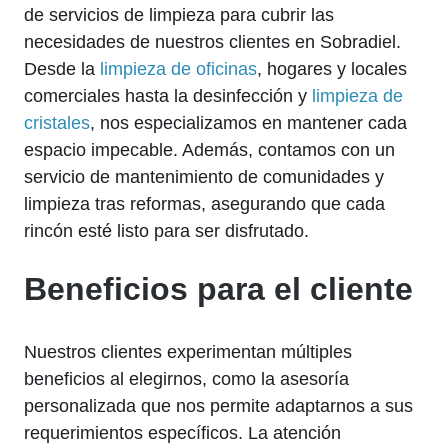
de servicios de limpieza para cubrir las
necesidades de nuestros clientes en Sobradiel.
Desde la
limpieza de oficinas
, hogares y locales
comerciales hasta la desinfección y
limpieza de
cristales
, nos especializamos en mantener cada
espacio impecable. Además, contamos con un
servicio de mantenimiento de comunidades y
limpieza tras reformas, asegurando que cada
rincón esté listo para ser disfrutado.
Beneficios para el cliente
Nuestros clientes experimentan múltiples
beneficios al elegirnos, como la asesoría
personalizada que nos permite adaptarnos a sus
requerimientos específicos. La atención