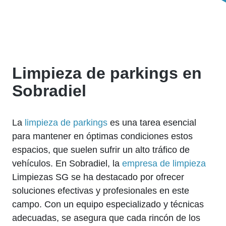
Limpieza de parkings en
Sobradiel
La
limpieza de parkings
es una tarea esencial
para mantener en óptimas condiciones estos
espacios, que suelen sufrir un alto tráfico de
vehículos. En Sobradiel, la
empresa de limpieza
Limpiezas SG se ha destacado por ofrecer
soluciones efectivas y profesionales en este
campo. Con un equipo especializado y técnicas
adecuadas, se asegura que cada rincón de los