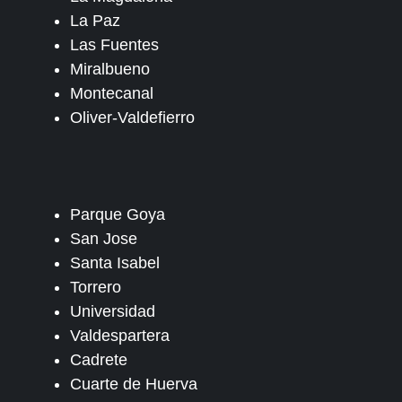
La Paz
Las Fuentes
Miralbueno
Montecanal
Oliver-Valdefierro
Parque Goya
San Jose
Santa Isabel
Torrero
Universidad
Valdespartera
Cadrete
Cuarte de Huerva