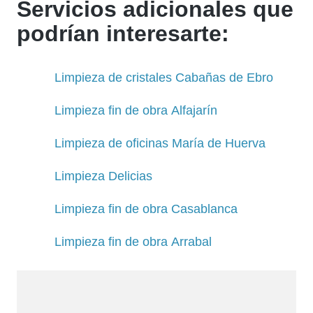
Servicios adicionales que
podrían interesarte:
Limpieza de cristales Cabañas de Ebro
Limpieza fin de obra Alfajarín
Limpieza de oficinas María de Huerva
Limpieza Delicias
Limpieza fin de obra Casablanca
Limpieza fin de obra Arrabal