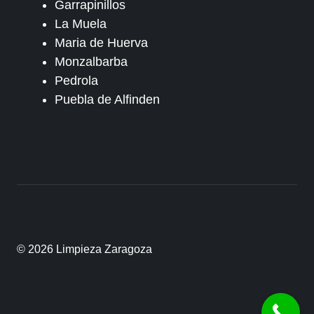
Garrapinillos
La Muela
Maria de Huerva
Monzalbarba
Pedrola
Puebla de Alfinden
© 2026 Limpieza Zaragoza