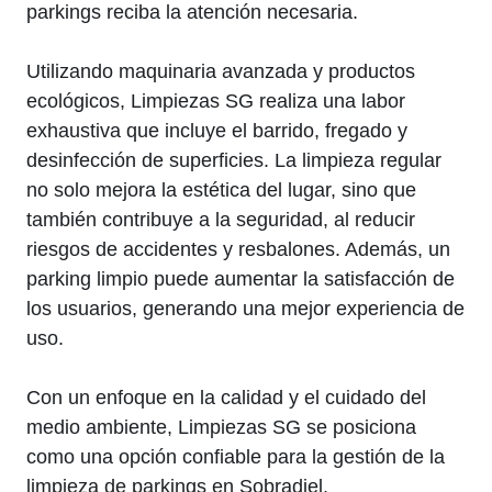
parkings reciba la atención necesaria.
Utilizando maquinaria avanzada y productos
ecológicos, Limpiezas SG realiza una labor
exhaustiva que incluye el barrido, fregado y
desinfección de superficies. La limpieza regular
no solo mejora la estética del lugar, sino que
también contribuye a la seguridad, al reducir
riesgos de accidentes y resbalones. Además, un
parking limpio puede aumentar la satisfacción de
los usuarios, generando una mejor experiencia de
uso.
Con un enfoque en la calidad y el cuidado del
medio ambiente, Limpiezas SG se posiciona
como una opción confiable para la gestión de la
limpieza de parkings en Sobradiel.