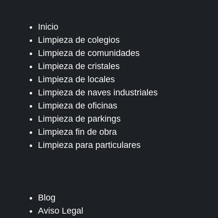
Inicio
Limpieza de colegios
Limpieza de comunidades
Limpieza de cristales
Limpieza de locales
Limpieza de naves industriales
Limpieza de oficinas
Limpieza de parkings
Limpieza fin de obra
Limpieza para particulares
Blog
Aviso Legal