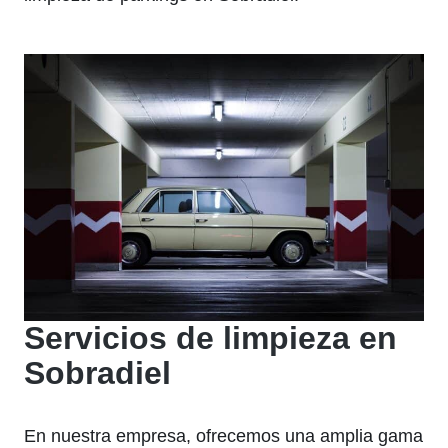
Servicios de limpieza en
Sobradiel
En nuestra empresa, ofrecemos una amplia gama