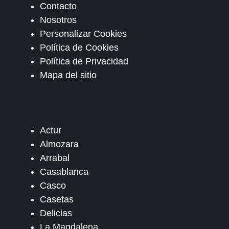
Contacto
Nosotros
Personalizar Cookies
Política de Cookies
Política de Privacidad
Mapa del sitio
Actur
Almozara
Arrabal
Casablanca
Casco
Casetas
Delicias
La Magdalena