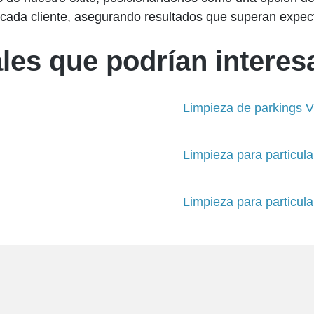
 cada cliente, asegurando resultados que superan expect
les que podrían interesa
Limpieza de parkings V
Limpieza para particula
Limpieza para particula