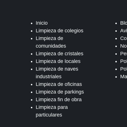
Inicio
Bl
Limpieza de colegios
Av
Limpieza de
Co
comunidades
No
Limpieza de cristales
Pe
Limpieza de locales
Po
Limpieza de naves
Pol
industriales
Ma
Limpieza de oficinas
Limpieza de parkings
Limpieza fin de obra
Limpieza para
particulares