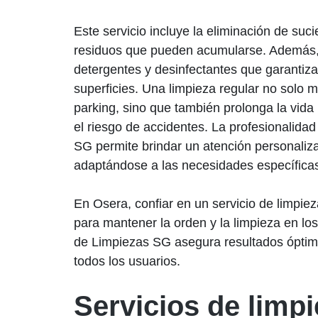
Este servicio incluye la eliminación de suc
residuos que pueden acumularse. Además, 
detergentes y desinfectantes que garantiza
superficies. Una limpieza regular no solo m
parking, sino que también prolonga la vida 
el riesgo de accidentes. La profesionalida
SG permite brindar un atención personaliza
adaptándose a las necesidades específica
En Osera, confiar en un servicio de limpie
para mantener la orden y la limpieza en los
de Limpiezas SG asegura resultados óptimo
todos los usuarios.
Servicios de limpi