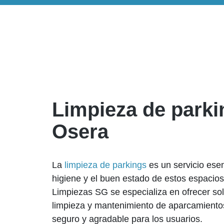
Limpieza de parki
Osera
La
limpieza de parkings
es un servicio ese
higiene y el buen estado de estos espacio
Limpiezas SG se especializa en ofrecer sol
limpieza y mantenimiento de aparcamiento
seguro y agradable para los usuarios.