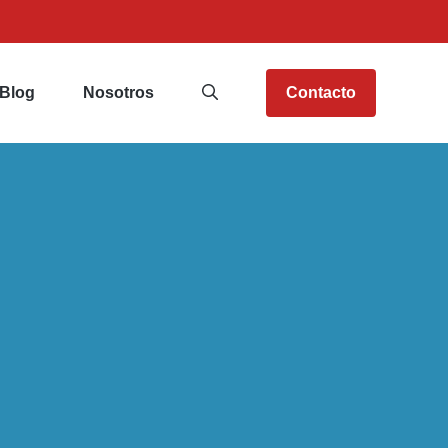
Blog
Nosotros
Contacto