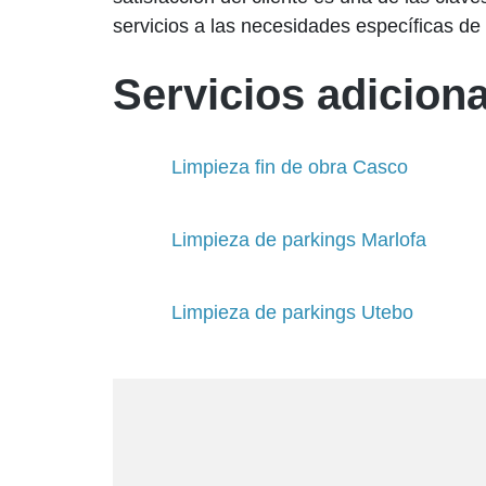
servicios a las necesidades específicas de
Servicios adiciona
Limpieza fin de obra Casco
Limpieza de parkings Marlofa
Limpieza de parkings Utebo