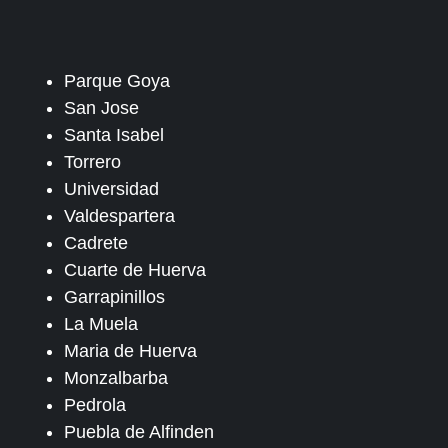
Parque Goya
San Jose
Santa Isabel
Torrero
Universidad
Valdespartera
Cadrete
Cuarte de Huerva
Garrapinillos
La Muela
Maria de Huerva
Monzalbarba
Pedrola
Puebla de Alfinden