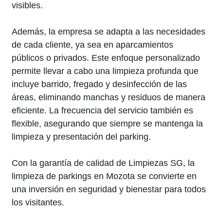
visibles.
Además, la empresa se adapta a las necesidades
de cada cliente, ya sea en aparcamientos
públicos o privados. Este enfoque personalizado
permite llevar a cabo una limpieza profunda que
incluye barrido, fregado y desinfección de las
áreas, eliminando manchas y residuos de manera
eficiente. La frecuencia del servicio también es
flexible, asegurando que siempre se mantenga la
limpieza y presentación del parking.
Con la garantía de calidad de Limpiezas SG, la
limpieza de parkings en Mozota se convierte en
una inversión en seguridad y bienestar para todos
los visitantes.