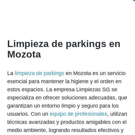
Limpieza de parkings en
Mozota
La
limpieza de parkings
en Mozota es un servicio
esencial para mantener la higiene y el orden en
estos espacios. La empresa Limpiezas SG se
especializa en ofrecer soluciones adecuadas, que
garantizan un entorno limpio y seguro para los
usuarios. Con un
equipo de profesionales
, utilizan
técnicas avanzadas y productos amigables con el
medio ambiente, logrando resultados efectivos y