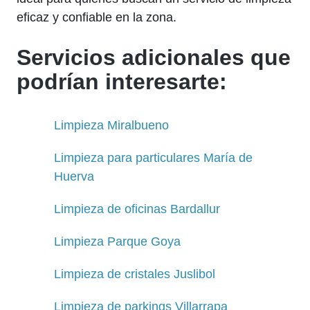
eficaz y confiable en la zona.
Servicios adicionales que
podrían interesarte:
Limpieza Miralbueno
Limpieza para particulares María de
Huerva
Limpieza de oficinas Bardallur
Limpieza Parque Goya
Limpieza de cristales Juslibol
Limpieza de parkings Villarrapa