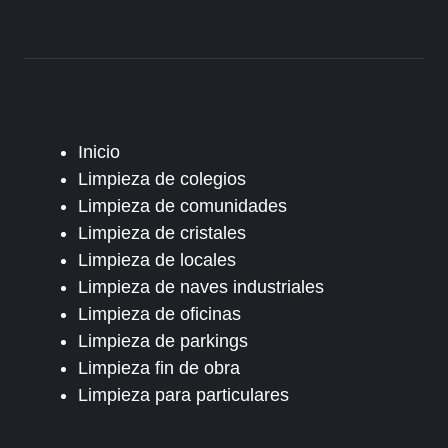
Inicio
Limpieza de colegios
Limpieza de comunidades
Limpieza de cristales
Limpieza de locales
Limpieza de naves industriales
Limpieza de oficinas
Limpieza de parkings
Limpieza fin de obra
Limpieza para particulares