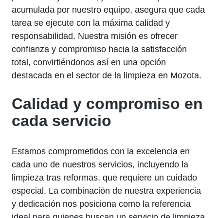
acumulada por nuestro equipo, asegura que cada
tarea se ejecute con la máxima calidad y
responsabilidad. Nuestra misión es ofrecer
confianza y compromiso hacia la satisfacción
total, convirtiéndonos así en una opción
destacada en el sector de la limpieza en Mozota.
Calidad y compromiso en
cada servicio
Estamos comprometidos con la excelencia en
cada uno de nuestros servicios, incluyendo la
limpieza tras reformas, que requiere un cuidado
especial. La combinación de nuestra experiencia
y dedicación nos posiciona como la referencia
ideal para quienes buscan un servicio de limpieza