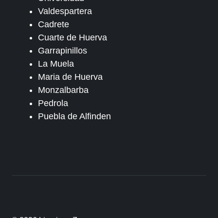
Valdespartera
Cadrete
Cuarte de Huerva
Garrapinillos
La Muela
Maria de Huerva
Monzalbarba
Pedrola
Puebla de Alfinden