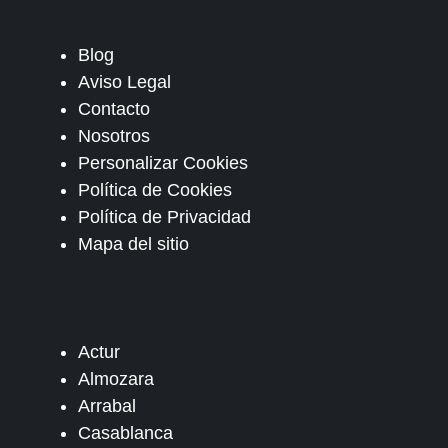
Blog
Aviso Legal
Contacto
Nosotros
Personalizar Cookies
Política de Cookies
Política de Privacidad
Mapa del sitio
Actur
Almozara
Arrabal
Casablanca