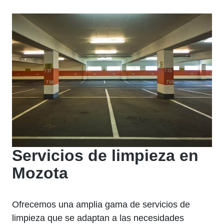
Servicios de limpieza en
Mozota
Ofrecemos una amplia gama de servicios de
limpieza que se adaptan a las necesidades