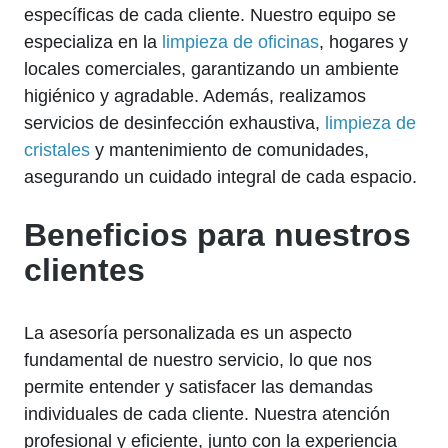
específicas de cada cliente. Nuestro equipo se
especializa en la
limpieza de oficinas
, hogares y
locales comerciales, garantizando un ambiente
higiénico y agradable. Además, realizamos
servicios de desinfección exhaustiva,
limpieza de
cristales
y mantenimiento de comunidades,
asegurando un cuidado integral de cada espacio.
Beneficios para nuestros
clientes
La asesoría personalizada es un aspecto
fundamental de nuestro servicio, lo que nos
permite entender y satisfacer las demandas
individuales de cada cliente. Nuestra atención
profesional y eficiente, junto con la experiencia