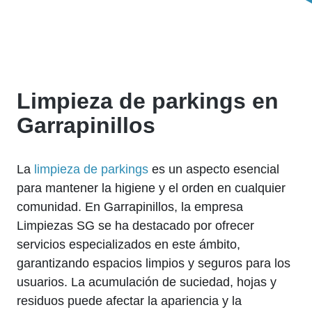
Limpieza de parkings en
Garrapinillos
La
limpieza de parkings
es un aspecto esencial
para mantener la higiene y el orden en cualquier
comunidad. En Garrapinillos, la empresa
Limpiezas SG se ha destacado por ofrecer
servicios especializados en este ámbito,
garantizando espacios limpios y seguros para los
usuarios. La acumulación de suciedad, hojas y
residuos puede afectar la apariencia y la