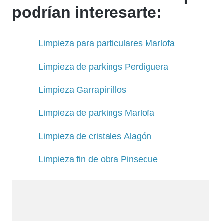
podrían interesarte:
Limpieza para particulares Marlofa
Limpieza de parkings Perdiguera
Limpieza Garrapinillos
Limpieza de parkings Marlofa
Limpieza de cristales Alagón
Limpieza fin de obra Pinseque