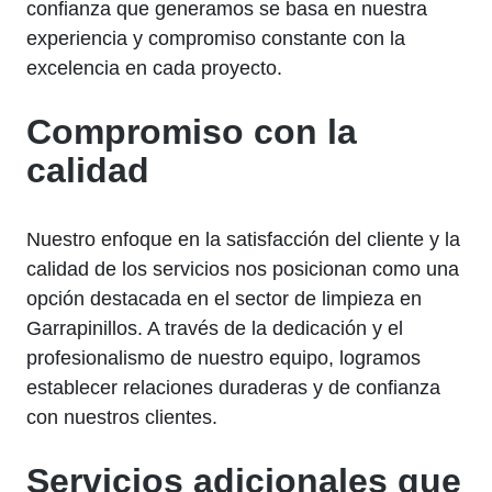
confianza que generamos se basa en nuestra
experiencia y compromiso constante con la
excelencia en cada proyecto.
Compromiso con la
calidad
Nuestro enfoque en la satisfacción del cliente y la
calidad de los servicios nos posicionan como una
opción destacada en el sector de limpieza en
Garrapinillos. A través de la dedicación y el
profesionalismo de nuestro equipo, logramos
establecer relaciones duraderas y de confianza
con nuestros clientes.
Servicios adicionales que