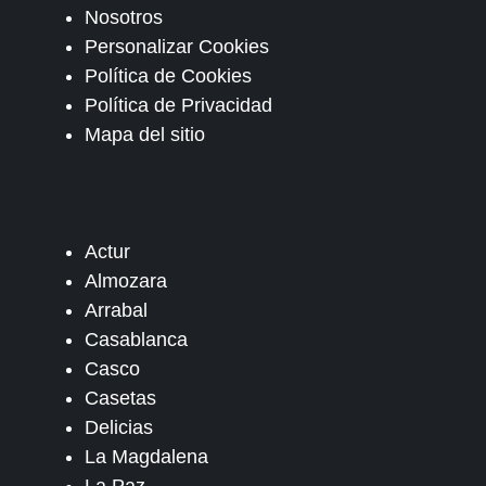
Nosotros
Personalizar Cookies
Política de Cookies
Política de Privacidad
Mapa del sitio
Actur
Almozara
Arrabal
Casablanca
Casco
Casetas
Delicias
La Magdalena