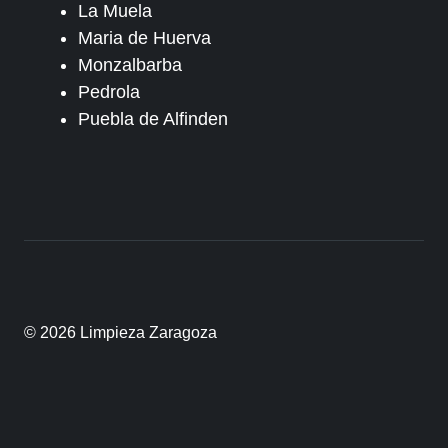
La Muela
Maria de Huerva
Monzalbarba
Pedrola
Puebla de Alfinden
© 2026 Limpieza Zaragoza