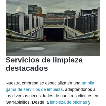
Servicios de limpieza
destacados
Nuestra empresa se especializa en una
amplia
gama de servicios de limpieza
, adaptándonos a
las diversas necesidades de nuestros clientes en
Garrapinillos. Desde la
limpieza de oficinas
y