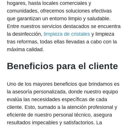
hogares, hasta locales comerciales y
comunidades, ofrecemos soluciones efectivas
que garantizan un entorno limpio y saludable.
Entre nuestros servicios destacados se encuentra
la desinfección,
limpieza de cristales
y limpieza
tras reformas, todas ellas llevadas a cabo con la
máxima calidad.
Beneficios para el cliente
Uno de los mayores beneficios que brindamos es
la asesoría personalizada, donde nuestro equipo
evalúa las necesidades específicas de cada
cliente. Esto, sumado a la atención profesional y
eficiente de nuestro personal técnico, asegura
resultados impecables y satisfactorios. La