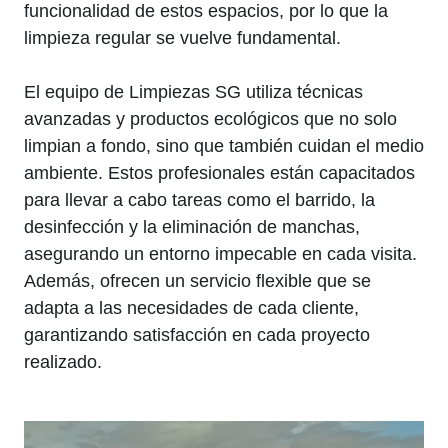
funcionalidad de estos espacios, por lo que la
limpieza regular se vuelve fundamental.
El equipo de Limpiezas SG utiliza técnicas
avanzadas y productos ecológicos que no solo
limpian a fondo, sino que también cuidan el medio
ambiente. Estos profesionales están capacitados
para llevar a cabo tareas como el barrido, la
desinfección y la eliminación de manchas,
asegurando un entorno impecable en cada visita.
Además, ofrecen un servicio flexible que se
adapta a las necesidades de cada cliente,
garantizando satisfacción en cada proyecto
realizado.