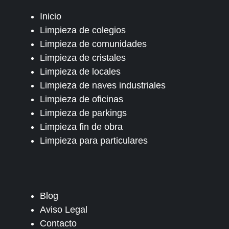
Inicio
Limpieza de colegios
Limpieza de comunidades
Limpieza de cristales
Limpieza de locales
Limpieza de naves industriales
Limpieza de oficinas
Limpieza de parkings
Limpieza fin de obra
Limpieza para particulares
Blog
Aviso Legal
Contacto