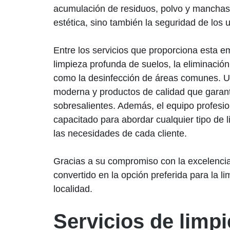
acumulación de residuos, polvo y manchas 
estética, sino también la seguridad de los 
Entre los servicios que proporciona esta e
limpieza profunda de suelos, la eliminación
como la desinfección de áreas comunes. Ut
moderna y productos de calidad que garant
sobresalientes. Además, el equipo profesio
capacitado para abordar cualquier tipo de 
las necesidades de cada cliente.
Gracias a su compromiso con la excelenci
convertido en la opción preferida para la l
localidad.
Servicios de limpi