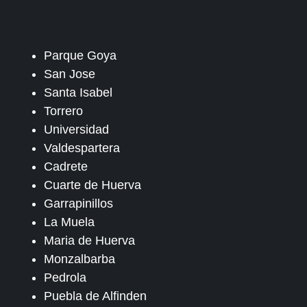
Parque Goya
San Jose
Santa Isabel
Torrero
Universidad
Valdespartera
Cadrete
Cuarte de Huerva
Garrapinillos
La Muela
Maria de Huerva
Monzalbarba
Pedrola
Puebla de Alfinden