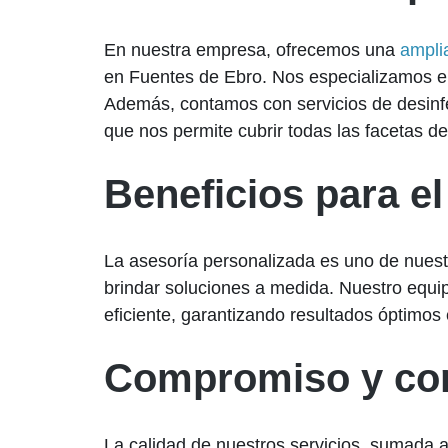
En nuestra empresa, ofrecemos una
ampli
en Fuentes de Ebro. Nos especializamos e
Además, contamos con servicios de desinf
que nos permite cubrir todas las facetas de
Beneficios para el
La asesoría personalizada es uno de nuest
brindar soluciones a medida. Nuestro equipo
eficiente, garantizando resultados óptimos 
Compromiso y con
La calidad de nuestros servicios, sumada a