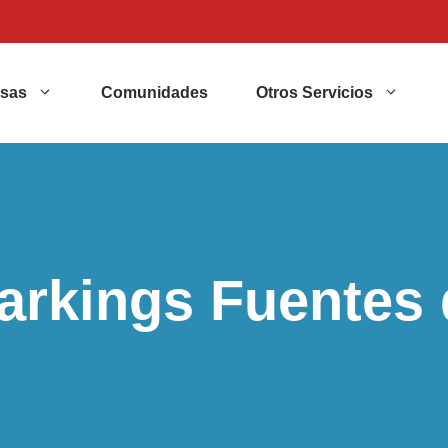
sas
Comunidades
Otros Servicios
arkings Fuentes