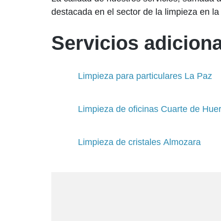
destacada en el sector de la limpieza en la
Servicios adiciona
Limpieza para particulares La Paz
Limpieza de oficinas Cuarte de Hue
Limpieza de cristales Almozara