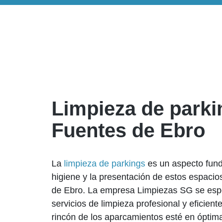
Limpieza de parki
Fuentes de Ebro
La
limpieza de parkings
es un aspecto fun
higiene y la presentación de estos espacio
de Ebro. La empresa Limpiezas SG se espe
servicios de limpieza profesional y eficie
rincón de los aparcamientos esté en óptim