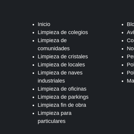
Inicio
Bl
Limpieza de colegios
Av
Limpieza de
Co
comunidades
No
Limpieza de cristales
Pe
Limpieza de locales
Po
Limpieza de naves
Pol
industriales
Ma
Limpieza de oficinas
Limpieza de parkings
Limpieza fin de obra
Limpieza para
particulares