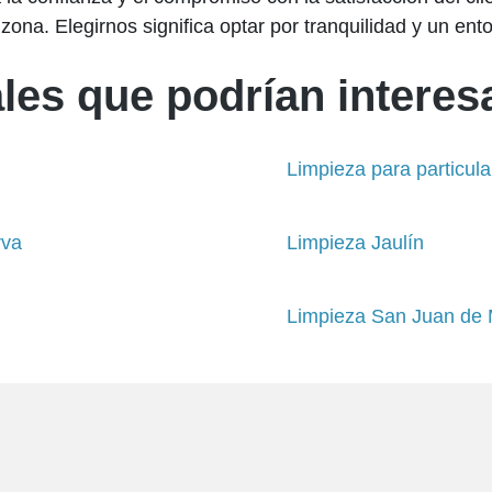
 zona. Elegirnos significa optar por tranquilidad y un en
les que podrían interesa
Limpieza para particula
rva
Limpieza Jaulín
Limpieza San Juan de 