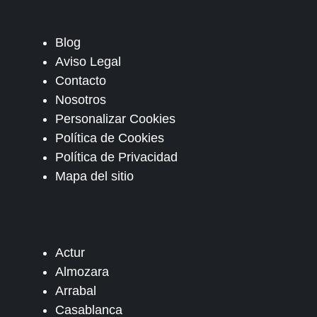
Blog
Aviso Legal
Contacto
Nosotros
Personalizar Cookies
Política de Cookies
Política de Privacidad
Mapa del sitio
Actur
Almozara
Arrabal
Casablanca