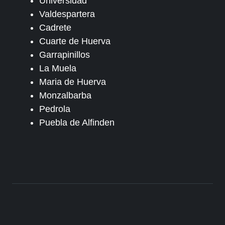
Universidad
Valdespartera
Cadrete
Cuarte de Huerva
Garrapinillos
La Muela
Maria de Huerva
Monzalbarba
Pedrola
Puebla de Alfinden