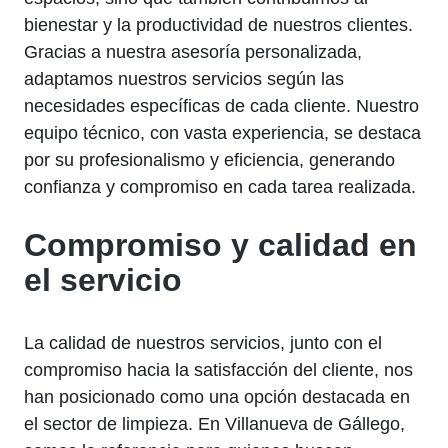
bienestar y la productividad de nuestros clientes.
Gracias a nuestra asesoría personalizada,
adaptamos nuestros servicios según las
necesidades específicas de cada cliente. Nuestro
equipo técnico, con vasta experiencia, se destaca
por su profesionalismo y eficiencia, generando
confianza y compromiso en cada tarea realizada.
Compromiso y calidad en
el servicio
La calidad de nuestros servicios, junto con el
compromiso hacia la satisfacción del cliente, nos
han posicionado como una opción destacada en
el sector de limpieza. En Villanueva de Gállego,