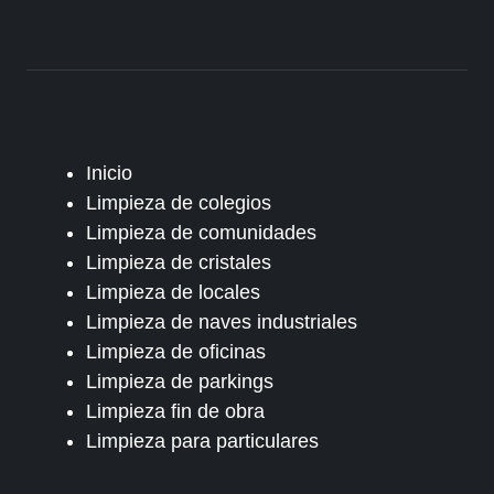
Inicio
Limpieza de colegios
Limpieza de comunidades
Limpieza de cristales
Limpieza de locales
Limpieza de naves industriales
Limpieza de oficinas
Limpieza de parkings
Limpieza fin de obra
Limpieza para particulares