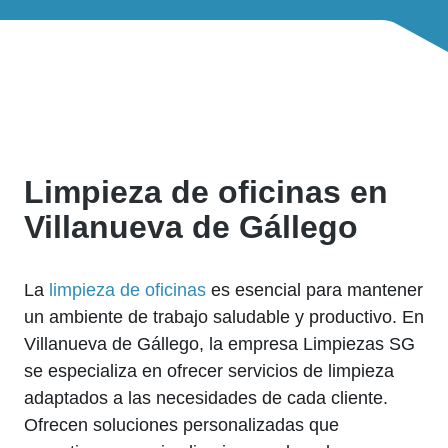
Limpieza de oficinas en
Villanueva de Gállego
La
limpieza de oficinas
es esencial para mantener
un ambiente de trabajo saludable y productivo. En
Villanueva de Gállego, la empresa Limpiezas SG
se especializa en ofrecer servicios de limpieza
adaptados a las necesidades de cada cliente.
Ofrecen soluciones personalizadas que