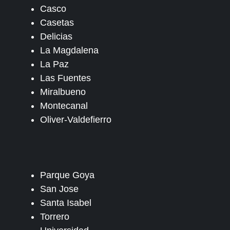
Casco
Casetas
Delicias
La Magdalena
La Paz
Las Fuentes
Miralbueno
Montecanal
Oliver-Valdefierro
Parque Goya
San Jose
Santa Isabel
Torrero