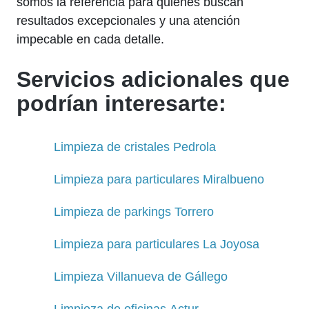
somos la referencia para quienes buscan
resultados excepcionales y una atención
impecable en cada detalle.
Servicios adicionales que
podrían interesarte:
Limpieza de cristales Pedrola
Limpieza para particulares Miralbueno
Limpieza de parkings Torrero
Limpieza para particulares La Joyosa
Limpieza Villanueva de Gállego
Limpieza de oficinas Actur