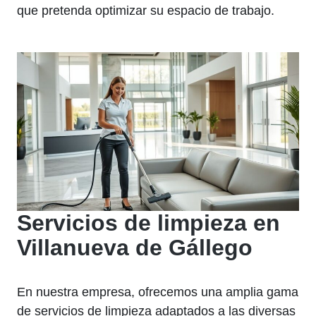
que pretenda optimizar su espacio de trabajo.
Servicios de limpieza en
Villanueva de Gállego
En nuestra empresa, ofrecemos una amplia gama
de servicios de limpieza adaptados a las diversas