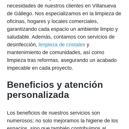
necesidades de nuestros clientes en Villanueva
de Gállego. Nos especializamos en la limpieza de
oficinas, hogares y locales comerciales,
garantizando cada espacio un ambiente limpio y
saludable. Además, contamos con servicios de
desinfección,
limpieza de cristales
y
mantenimiento de comunidades, así como
limpieza tras reformas, asegurando un acabado
impecable en cada proyecto.
Beneficios y atención
personalizada
Los beneficios de nuestros servicios son
numerosos; no solo mejoramos la higiene de los
espacios, sino que también contribuimos al