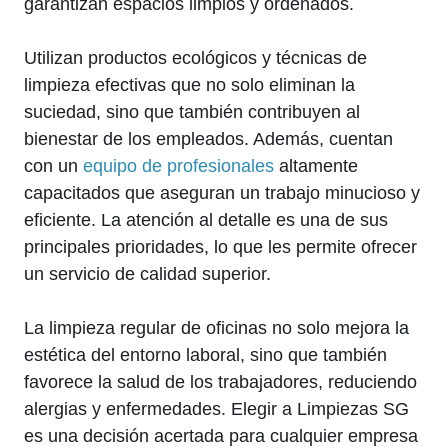
garantizan espacios limpios y ordenados.
Utilizan productos ecológicos y técnicas de
limpieza efectivas que no solo eliminan la
suciedad, sino que también contribuyen al
bienestar de los empleados. Además, cuentan
con un
equipo de profesionales
altamente
capacitados que aseguran un trabajo minucioso y
eficiente. La atención al detalle es una de sus
principales prioridades, lo que les permite ofrecer
un servicio de calidad superior.
La limpieza regular de oficinas no solo mejora la
estética del entorno laboral, sino que también
favorece la salud de los trabajadores, reduciendo
alergias y enfermedades. Elegir a Limpiezas SG
es una decisión acertada para cualquier empresa