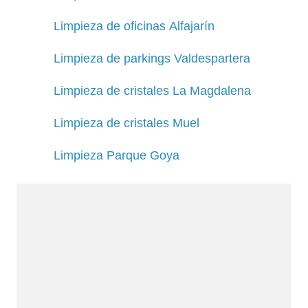
Limpieza de oficinas Alfajarín
Limpieza de parkings Valdespartera
Limpieza de cristales La Magdalena
Limpieza de cristales Muel
Limpieza Parque Goya