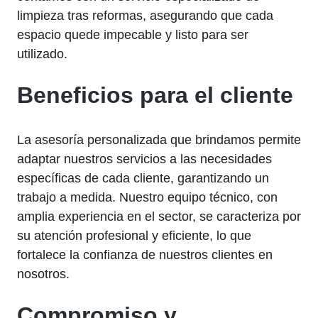
limpieza tras reformas, asegurando que cada
espacio quede impecable y listo para ser
utilizado.
Beneficios para el cliente
La asesoría personalizada que brindamos permite
adaptar nuestros servicios a las necesidades
específicas de cada cliente, garantizando un
trabajo a medida. Nuestro equipo técnico, con
amplia experiencia en el sector, se caracteriza por
su atención profesional y eficiente, lo que
fortalece la confianza de nuestros clientes en
nosotros.
Compromiso y