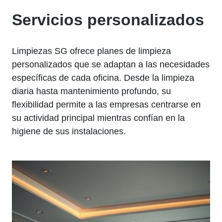
Servicios personalizados
Limpiezas SG ofrece planes de limpieza
personalizados que se adaptan a las necesidades
específicas de cada oficina. Desde la limpieza
diaria hasta mantenimiento profundo, su
flexibilidad permite a las empresas centrarse en
su actividad principal mientras confían en la
higiene de sus instalaciones.