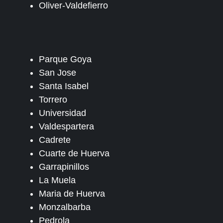
Oliver-Valdefierro
Parque Goya
San Jose
Santa Isabel
Torrero
Universidad
Valdespartera
Cadrete
Cuarte de Huerva
Garrapinillos
La Muela
Maria de Huerva
Monzalbarba
Pedrola