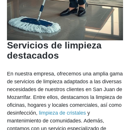
Servicios de limpieza
destacados
En nuestra empresa, ofrecemos una amplia gama
de servicios de limpieza adaptados a las diversas
necesidades de nuestros clientes en San Juan de
Mozarrifar. Entre ellos, destacamos la limpieza de
oficinas, hogares y locales comerciales, así como
desinfección,
limpieza de cristales
y
mantenimiento de comunidades. Además,
contamos con un servicio especializado de