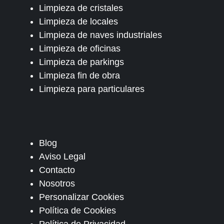
Limpieza de cristales
Limpieza de locales
Limpieza de naves industriales
Limpieza de oficinas
Limpieza de parkings
Limpieza fin de obra
Limpieza para particulares
Blog
Aviso Legal
Contacto
Nosotros
Personalizar Cookies
Política de Cookies