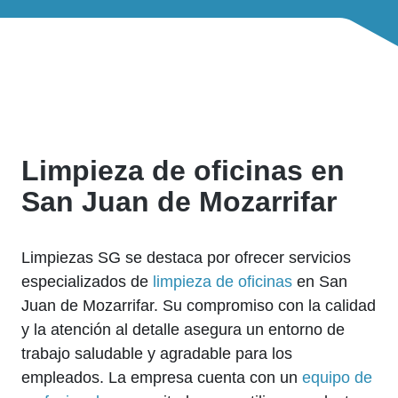
Limpieza de oficinas en
San Juan de Mozarrifar
Limpiezas SG se destaca por ofrecer servicios
especializados de
limpieza de oficinas
en San
Juan de Mozarrifar. Su compromiso con la calidad
y la atención al detalle asegura un entorno de
trabajo saludable y agradable para los
empleados. La empresa cuenta con un
equipo de