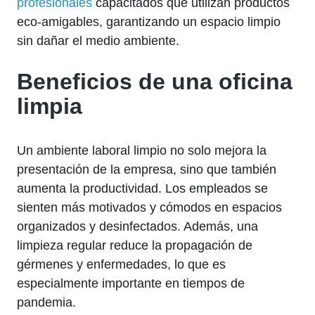
profesionales
capacitados que utilizan productos
eco-amigables, garantizando un espacio limpio
sin dañar el medio ambiente.
Beneficios de una oficina
limpia
Un ambiente laboral limpio no solo mejora la
presentación de la empresa, sino que también
aumenta la productividad. Los empleados se
sienten más motivados y cómodos en espacios
organizados y desinfectados. Además, una
limpieza regular reduce la propagación de
gérmenes y enfermedades, lo que es
especialmente importante en tiempos de
pandemia.