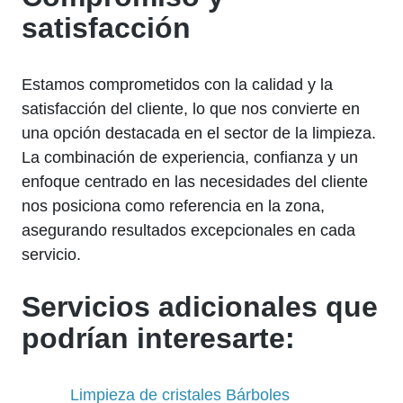
satisfacción
Estamos comprometidos con la calidad y la
satisfacción del cliente, lo que nos convierte en
una opción destacada en el sector de la limpieza.
La combinación de experiencia, confianza y un
enfoque centrado en las necesidades del cliente
nos posiciona como referencia en la zona,
asegurando resultados excepcionales en cada
servicio.
Servicios adicionales que
podrían interesarte:
Limpieza de cristales Bárboles