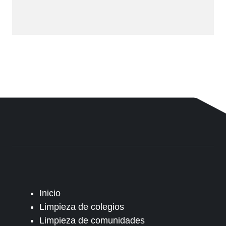
Inicio
Limpieza de colegios
Limpieza de comunidades