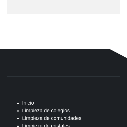
Inicio
Limpieza de colegios
Limpieza de comunidades
Limpieza de cristales