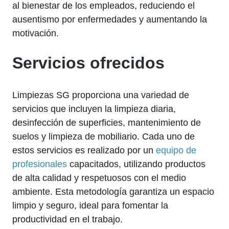
al bienestar de los empleados, reduciendo el
ausentismo por enfermedades y aumentando la
motivación.
Servicios ofrecidos
Limpiezas SG proporciona una variedad de
servicios que incluyen la limpieza diaria,
desinfección de superficies, mantenimiento de
suelos y limpieza de mobiliario. Cada uno de
estos servicios es realizado por un
equipo de
profesionales
capacitados, utilizando productos
de alta calidad y respetuosos con el medio
ambiente. Esta metodología garantiza un espacio
limpio y seguro, ideal para fomentar la
productividad en el trabajo.