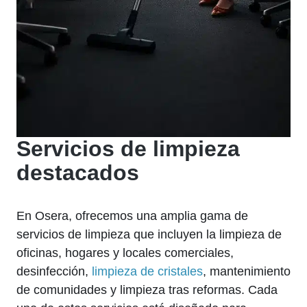
Servicios de limpieza
destacados
En Osera, ofrecemos una amplia gama de
servicios de limpieza que incluyen la limpieza de
oficinas, hogares y locales comerciales,
desinfección,
limpieza de cristales
, mantenimiento
de comunidades y limpieza tras reformas. Cada