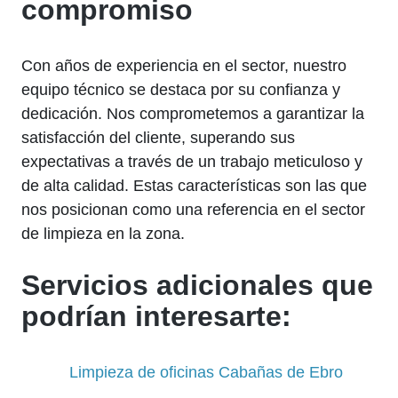
compromiso
Con años de experiencia en el sector, nuestro
equipo técnico se destaca por su confianza y
dedicación. Nos comprometemos a garantizar la
satisfacción del cliente, superando sus
expectativas a través de un trabajo meticuloso y
de alta calidad. Estas características son las que
nos posicionan como una referencia en el sector
de limpieza en la zona.
Servicios adicionales que
podrían interesarte:
Limpieza de oficinas Cabañas de Ebro