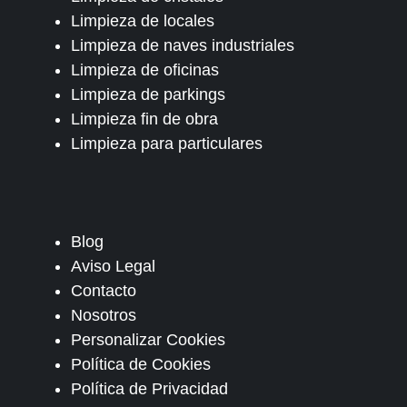
Limpieza de locales
Limpieza de naves industriales
Limpieza de oficinas
Limpieza de parkings
Limpieza fin de obra
Limpieza para particulares
Blog
Aviso Legal
Contacto
Nosotros
Personalizar Cookies
Política de Cookies
Política de Privacidad