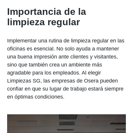
Importancia de la
limpieza regular
Implementar una rutina de limpieza regular en las
oficinas es esencial. No solo ayuda a mantener
una buena impresión ante clientes y visitantes,
sino que también crea un ambiente más
agradable para los empleados. Al elegir
Limpiezas SG, las empresas de Osera pueden
confiar en que su lugar de trabajo estará siempre
en óptimas condiciones.