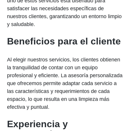
uno de estos servicios está diseñado para
satisfacer las necesidades específicas de
nuestros clientes, garantizando un entorno limpio
y saludable.
Beneficios para el cliente
Al elegir nuestros servicios, los clientes obtienen
la tranquilidad de contar con un equipo
profesional y eficiente. La asesoría personalizada
que ofrecemos permite adaptar cada servicio a
las características y requerimientos de cada
espacio, lo que resulta en una limpieza más
efectiva y puntual.
Experiencia y