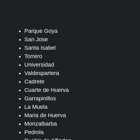
Parque Goya
San Jose
Santa Isabel
Torrero
Universidad
Valdespartera
Cadrete
Cuarte de Huerva
Garrapinillos
La Muela
Maria de Huerva
Monzalbarba
Pedrola