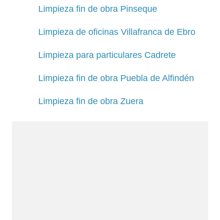
Limpieza fin de obra Pinseque
Limpieza de oficinas Villafranca de Ebro
Limpieza para particulares Cadrete
Limpieza fin de obra Puebla de Alfindén
Limpieza fin de obra Zuera