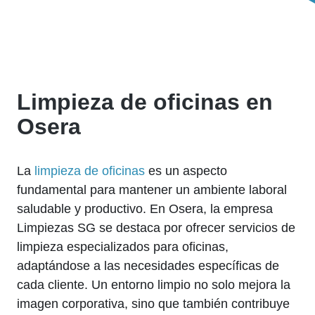
Limpieza de oficinas en
Osera
La
limpieza de oficinas
es un aspecto
fundamental para mantener un ambiente laboral
saludable y productivo. En Osera, la empresa
Limpiezas SG se destaca por ofrecer servicios de
limpieza especializados para oficinas,
adaptándose a las necesidades específicas de
cada cliente. Un entorno limpio no solo mejora la
imagen corporativa, sino que también contribuye