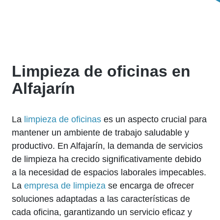
Limpieza de oficinas en
Alfajarín
La
limpieza de oficinas
es un aspecto crucial para
mantener un ambiente de trabajo saludable y
productivo. En Alfajarín, la demanda de servicios
de limpieza ha crecido significativamente debido
a la necesidad de espacios laborales impecables.
La
empresa de limpieza
se encarga de ofrecer
soluciones adaptadas a las características de
cada oficina, garantizando un servicio eficaz y