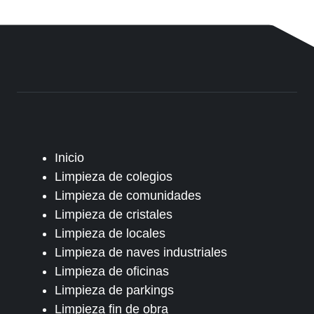
Inicio
Limpieza de colegios
Limpieza de comunidades
Limpieza de cristales
Limpieza de locales
Limpieza de naves industriales
Limpieza de oficinas
Limpieza de parkings
Limpieza fin de obra