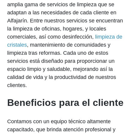
amplia gama de servicios de limpieza que se
adaptan a las necesidades de cada cliente en
Alfajarín. Entre nuestros servicios se encuentran
la limpieza de oficinas, hogares, y locales
comerciales, así como desinfección,
limpieza de
cristales
, mantenimiento de comunidades y
limpieza tras reformas. Cada uno de estos
servicios está diseñado para proporcionar un
espacio limpio y saludable, mejorando así la
calidad de vida y la productividad de nuestros
clientes.
Beneficios para el cliente
Contamos con un equipo técnico altamente
capacitado, que brinda atención profesional y