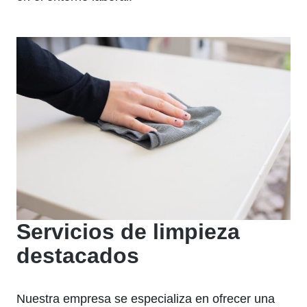
Servicios de limpieza
destacados
Nuestra empresa se especializa en ofrecer una