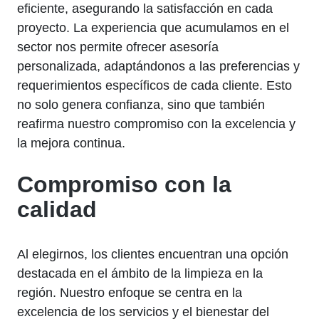
eficiente, asegurando la satisfacción en cada
proyecto. La experiencia que acumulamos en el
sector nos permite ofrecer asesoría
personalizada, adaptándonos a las preferencias y
requerimientos específicos de cada cliente. Esto
no solo genera confianza, sino que también
reafirma nuestro compromiso con la excelencia y
la mejora continua.
Compromiso con la
calidad
Al elegirnos, los clientes encuentran una opción
destacada en el ámbito de la limpieza en la
región. Nuestro enfoque se centra en la
excelencia de los servicios y el bienestar del