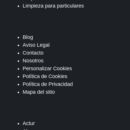
Limpieza para particulares
Blog
Aviso Legal
Contacto
Nosotros
Personalizar Cookies
Política de Cookies
Política de Privacidad
Mapa del sitio
Actur