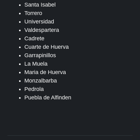
Santa Isabel
Torrero
Universidad
Valdespartera
Cadrete
Cuarte de Huerva
Garrapinillos
La Muela
Maria de Huerva
Monzalbarba
Pedrola
Puebla de Alfinden