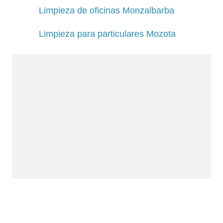
Limpieza de oficinas Monzalbarba
Limpieza para particulares Mozota