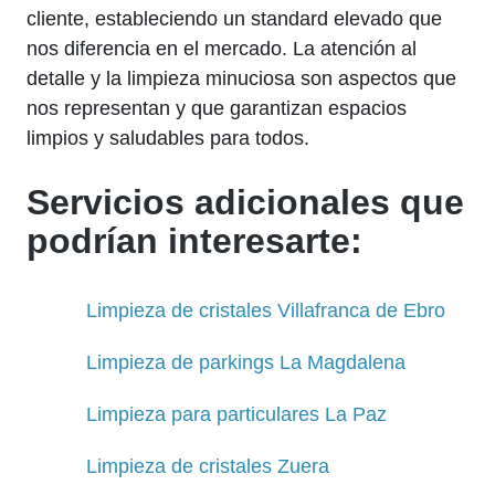
cliente, estableciendo un standard elevado que
nos diferencia en el mercado. La atención al
detalle y la limpieza minuciosa son aspectos que
nos representan y que garantizan espacios
limpios y saludables para todos.
Servicios adicionales que
podrían interesarte:
Limpieza de cristales Villafranca de Ebro
Limpieza de parkings La Magdalena
Limpieza para particulares La Paz
Limpieza de cristales Zuera