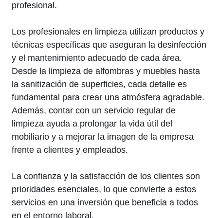
profesional.
Los profesionales en limpieza utilizan productos y
técnicas específicas que aseguran la desinfección
y el mantenimiento adecuado de cada área.
Desde la limpieza de alfombras y muebles hasta
la sanitización de superficies, cada detalle es
fundamental para crear una atmósfera agradable.
Además, contar con un servicio regular de
limpieza ayuda a prolongar la vida útil del
mobiliario y a mejorar la imagen de la empresa
frente a clientes y empleados.
La confianza y la satisfacción de los clientes son
prioridades esenciales, lo que convierte a estos
servicios en una inversión que beneficia a todos
en el entorno laboral.