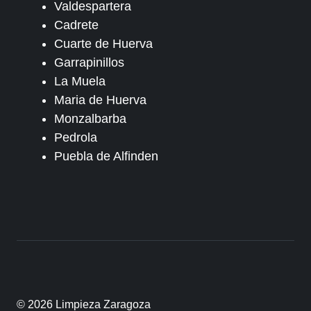
Valdespartera
Cadrete
Cuarte de Huerva
Garrapinillos
La Muela
Maria de Huerva
Monzalbarba
Pedrola
Puebla de Alfinden
© 2026 Limpieza Zaragoza