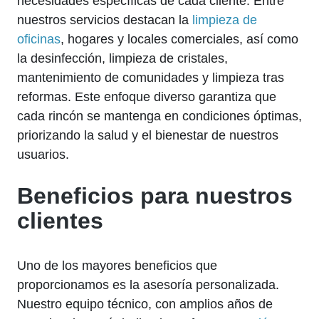
necesidades específicas de cada cliente. Entre
nuestros servicios destacan la
limpieza de
oficinas
, hogares y locales comerciales, así como
la desinfección, limpieza de cristales,
mantenimiento de comunidades y limpieza tras
reformas. Este enfoque diverso garantiza que
cada rincón se mantenga en condiciones óptimas,
priorizando la salud y el bienestar de nuestros
usuarios.
Beneficios para nuestros
clientes
Uno de los mayores beneficios que
proporcionamos es la asesoría personalizada.
Nuestro equipo técnico, con amplios años de