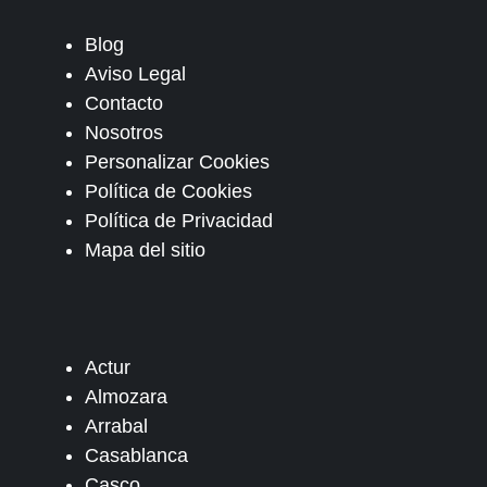
Blog
Aviso Legal
Contacto
Nosotros
Personalizar Cookies
Política de Cookies
Política de Privacidad
Mapa del sitio
Actur
Almozara
Arrabal
Casablanca
Casco