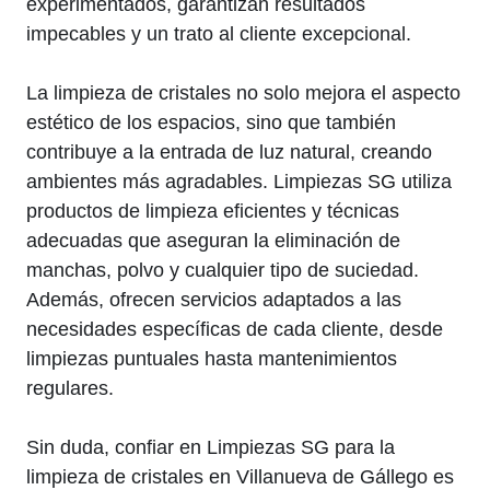
experimentados, garantizan resultados
impecables y un trato al cliente excepcional.
La limpieza de cristales no solo mejora el aspecto
estético de los espacios, sino que también
contribuye a la entrada de luz natural, creando
ambientes más agradables. Limpiezas SG utiliza
productos de limpieza eficientes y técnicas
adecuadas que aseguran la eliminación de
manchas, polvo y cualquier tipo de suciedad.
Además, ofrecen servicios adaptados a las
necesidades específicas de cada cliente, desde
limpiezas puntuales hasta mantenimientos
regulares.
Sin duda, confiar en Limpiezas SG para la
limpieza de cristales en Villanueva de Gállego es