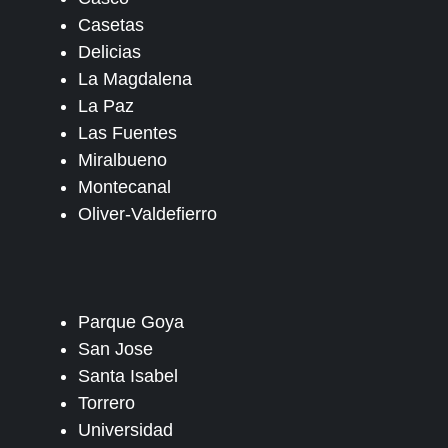
Casetas
Delicias
La Magdalena
La Paz
Las Fuentes
Miralbueno
Montecanal
Oliver-Valdefierro
Parque Goya
San Jose
Santa Isabel
Torrero
Universidad