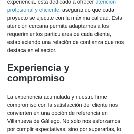
experiencia, está dedicado a ofrecer
atención
profesional y eficiente
, asegurando que cada
proyecto se ejecute con la máxima calidad. Esta
atención cercana permite adaptarnos a los
requerimientos particulares de cada cliente,
estableciendo una relación de confianza que nos
destaca en el sector.
Experiencia y
compromiso
La experiencia acumulada y nuestro firme
compromiso con la satisfacción del cliente nos
convierten en una opción de referencia en
Villanueva de Gállego. No solo nos esforzamos
por cumplir expectativas, sino por superarlas, lo