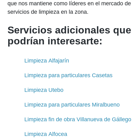
que nos mantiene como líderes en el mercado de
servicios de limpieza en la zona.
Servicios adicionales que
podrían interesarte:
Limpieza Alfajarín
Limpieza para particulares Casetas
Limpieza Utebo
Limpieza para particulares Miralbueno
Limpieza fin de obra Villanueva de Gállego
Limpieza Alfocea