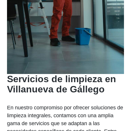
Servicios de limpieza en
Villanueva de Gállego
En nuestro compromiso por ofrecer soluciones de
limpieza integrales, contamos con una amplia
gama de servicios que se adaptan a las