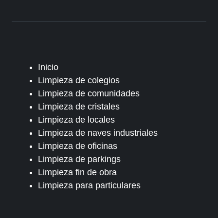
Inicio
Limpieza de colegios
Limpieza de comunidades
Limpieza de cristales
Limpieza de locales
Limpieza de naves industriales
Limpieza de oficinas
Limpieza de parkings
Limpieza fin de obra
Limpieza para particulares