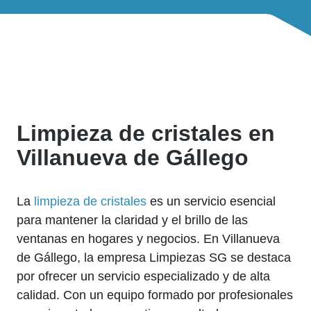
Limpieza de cristales en
Villanueva de Gállego
La
limpieza de cristales
es un servicio esencial
para mantener la claridad y el brillo de las
ventanas en hogares y negocios. En Villanueva
de Gállego, la empresa Limpiezas SG se destaca
por ofrecer un servicio especializado y de alta
calidad. Con un equipo formado por profesionales