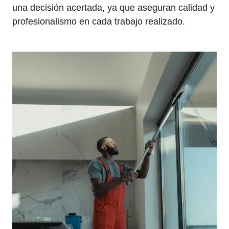
una decisión acertada, ya que aseguran calidad y
profesionalismo en cada trabajo realizado.