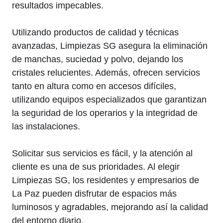
resultados impecables.
Utilizando productos de calidad y técnicas
avanzadas, Limpiezas SG asegura la eliminación
de manchas, suciedad y polvo, dejando los
cristales relucientes. Además, ofrecen servicios
tanto en altura como en accesos difíciles,
utilizando equipos especializados que garantizan
la seguridad de los operarios y la integridad de
las instalaciones.
Solicitar sus servicios es fácil, y la atención al
cliente es una de sus prioridades. Al elegir
Limpiezas SG, los residentes y empresarios de
La Paz pueden disfrutar de espacios más
luminosos y agradables, mejorando así la calidad
del entorno diario.