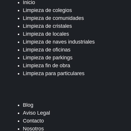
Inicio
Limpieza de colegios
Limpieza de comunidades
Limpieza de cristales
Limpieza de locales
Limpieza de naves industriales
Limpieza de oficinas
Limpieza de parkings
Limpieza fin de obra
Limpieza para particulares
Blog
Aviso Legal
Contacto
Nosotros