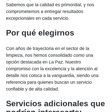
Sabemos que la calidad es primordial, y nos
comprometemos a entregar resultados
excepcionales en cada servicio.
Por qué elegirnos
Con años de trayectoria en el sector de la
limpieza, nos hemos consolidado como una
opción destacada en La Paz. Nuestro
compromiso con la excelencia y la atención al
detalle nos coloca a la vanguardia, siendo una
referencia para quienes buscan un servicio
confiable y de alta calidad.
Servicios adicionales que