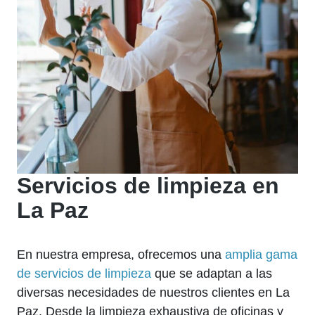
Servicios de limpieza en
La Paz
En nuestra empresa, ofrecemos una
amplia gama
de servicios de limpieza
que se adaptan a las
diversas necesidades de nuestros clientes en La
Paz. Desde la limpieza exhaustiva de oficinas y