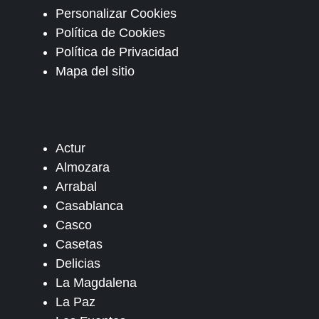
Personalizar Cookies
Política de Cookies
Política de Privacidad
Mapa del sitio
Actur
Almozara
Arrabal
Casablanca
Casco
Casetas
Delicias
La Magdalena
La Paz