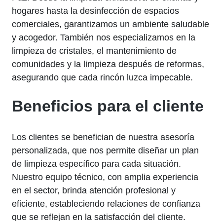
hogares hasta la desinfección de espacios
comerciales, garantizamos un ambiente saludable
y acogedor. También nos especializamos en la
limpieza de cristales, el mantenimiento de
comunidades y la limpieza después de reformas,
asegurando que cada rincón luzca impecable.
Beneficios para el cliente
Los clientes se benefician de nuestra asesoría
personalizada, que nos permite diseñar un plan
de limpieza específico para cada situación.
Nuestro equipo técnico, con amplia experiencia
en el sector, brinda atención profesional y
eficiente, estableciendo relaciones de confianza
que se reflejan en la satisfacción del cliente.