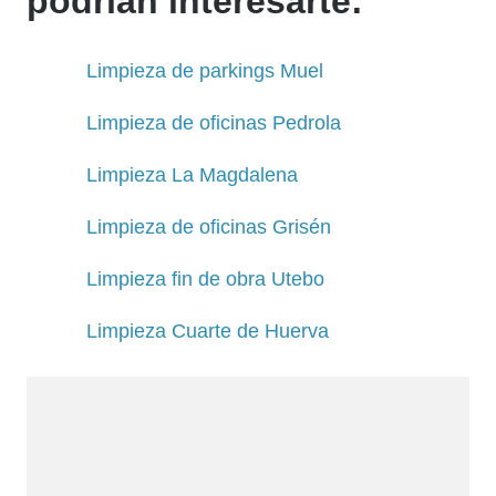
podrían interesarte:
Limpieza de parkings Muel
Limpieza de oficinas Pedrola
Limpieza La Magdalena
Limpieza de oficinas Grisén
Limpieza fin de obra Utebo
Limpieza Cuarte de Huerva