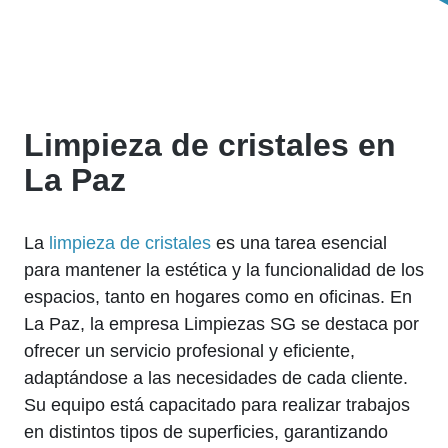
Limpieza de cristales en
La Paz
La
limpieza de cristales
es una tarea esencial
para mantener la estética y la funcionalidad de los
espacios, tanto en hogares como en oficinas. En
La Paz, la empresa Limpiezas SG se destaca por
ofrecer un servicio profesional y eficiente,
adaptándose a las necesidades de cada cliente.
Su equipo está capacitado para realizar trabajos
en distintos tipos de superficies, garantizando