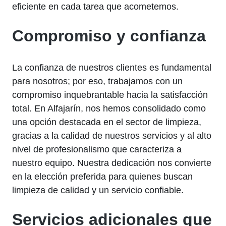
eficiente en cada tarea que acometemos.
Compromiso y confianza
La confianza de nuestros clientes es fundamental
para nosotros; por eso, trabajamos con un
compromiso inquebrantable hacia la satisfacción
total. En Alfajarín, nos hemos consolidado como
una opción destacada en el sector de limpieza,
gracias a la calidad de nuestros servicios y al alto
nivel de profesionalismo que caracteriza a
nuestro equipo. Nuestra dedicación nos convierte
en la elección preferida para quienes buscan
limpieza de calidad y un servicio confiable.
Servicios adicionales que