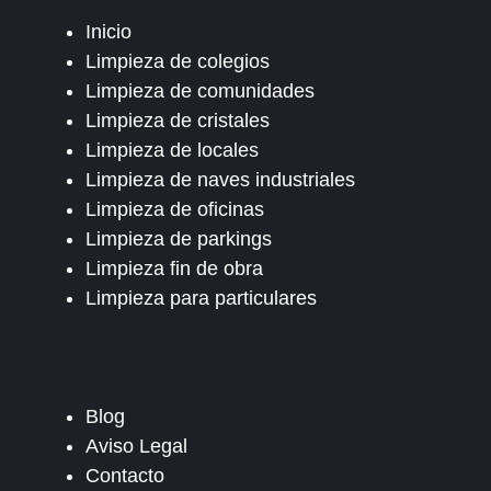
Inicio
Limpieza de colegios
Limpieza de comunidades
Limpieza de cristales
Limpieza de locales
Limpieza de naves industriales
Limpieza de oficinas
Limpieza de parkings
Limpieza fin de obra
Limpieza para particulares
Blog
Aviso Legal
Contacto