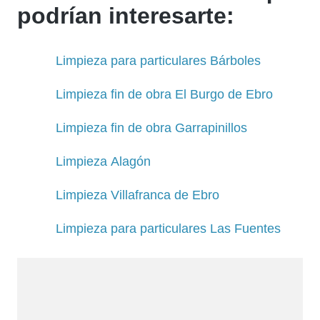
podrían interesarte:
Limpieza para particulares Bárboles
Limpieza fin de obra El Burgo de Ebro
Limpieza fin de obra Garrapinillos
Limpieza Alagón
Limpieza Villafranca de Ebro
Limpieza para particulares Las Fuentes