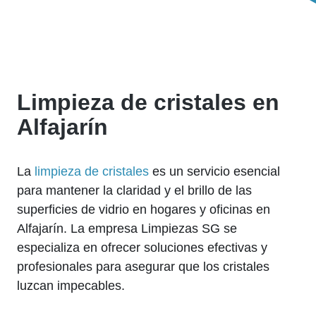
Limpieza de cristales en
Alfajarín
La
limpieza de cristales
es un servicio esencial
para mantener la claridad y el brillo de las
superficies de vidrio en hogares y oficinas en
Alfajarín. La empresa Limpiezas SG se
especializa en ofrecer soluciones efectivas y
profesionales para asegurar que los cristales
luzcan impecables.