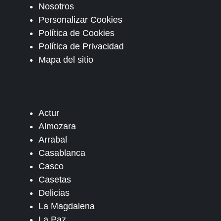
Nosotros
Personalizar Cookies
Política de Cookies
Política de Privacidad
Mapa del sitio
Actur
Almozara
Arrabal
Casablanca
Casco
Casetas
Delicias
La Magdalena
La Paz