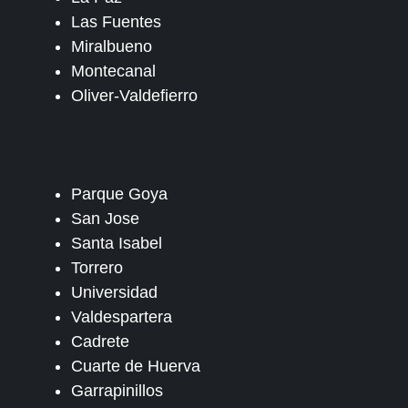
Las Fuentes
Miralbueno
Montecanal
Oliver-Valdefierro
Parque Goya
San Jose
Santa Isabel
Torrero
Universidad
Valdespartera
Cadrete
Cuarte de Huerva
Garrapinillos