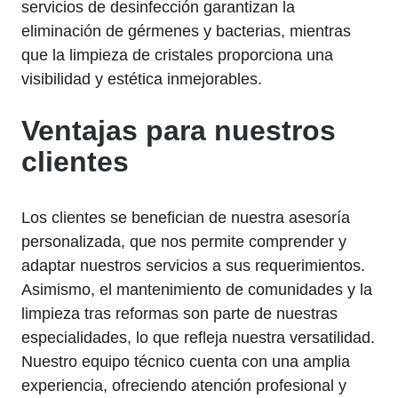
servicios de desinfección garantizan la
eliminación de gérmenes y bacterias, mientras
que la limpieza de cristales proporciona una
visibilidad y estética inmejorables.
Ventajas para nuestros
clientes
Los clientes se benefician de nuestra asesoría
personalizada, que nos permite comprender y
adaptar nuestros servicios a sus requerimientos.
Asimismo, el mantenimiento de comunidades y la
limpieza tras reformas son parte de nuestras
especialidades, lo que refleja nuestra versatilidad.
Nuestro equipo técnico cuenta con una amplia
experiencia, ofreciendo atención profesional y