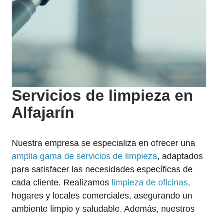
Servicios de limpieza en
Alfajarín
Nuestra empresa se especializa en ofrecer una
amplia gama de servicios de limpieza
, adaptados
para satisfacer las necesidades específicas de
cada cliente. Realizamos
limpieza de oficinas
,
hogares y locales comerciales, asegurando un
ambiente limpio y saludable. Además, nuestros