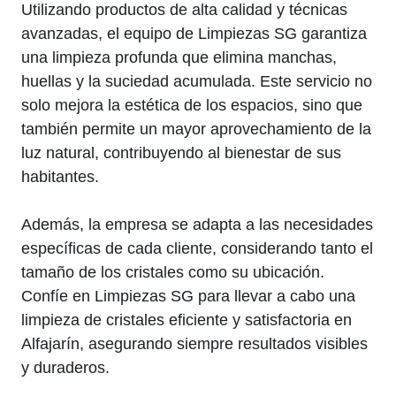
Utilizando productos de alta calidad y técnicas
avanzadas, el equipo de Limpiezas SG garantiza
una limpieza profunda que elimina manchas,
huellas y la suciedad acumulada. Este servicio no
solo mejora la estética de los espacios, sino que
también permite un mayor aprovechamiento de la
luz natural, contribuyendo al bienestar de sus
habitantes.
Además, la empresa se adapta a las necesidades
específicas de cada cliente, considerando tanto el
tamaño de los cristales como su ubicación.
Confíe en Limpiezas SG para llevar a cabo una
limpieza de cristales eficiente y satisfactoria en
Alfajarín, asegurando siempre resultados visibles
y duraderos.